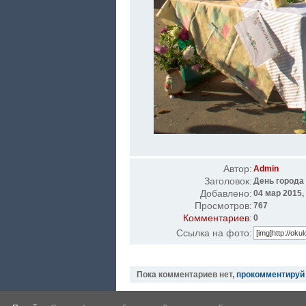
Автор:
Admin
Заголовок:
День города 
Добавлено:
04 мар 2015,
Просмотров:
767
Комментариев
:
0
Ссылка на фото:
Пока комментариев нет,
прокомментируй