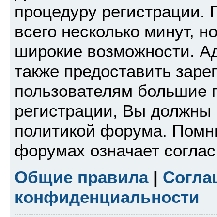
процедуру регистрации. 
всего несколько минут, н
широкие возможности. А
также предоставить зар
пользователям большие 
регистрации, Вы должны 
политикой форума. Помни
форумах означает согла
Общие правила
|
Согла
конфиденциальности