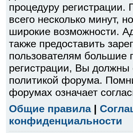
процедуру регистрации. 
всего несколько минут, н
широкие возможности. А
также предоставить зар
пользователям большие 
регистрации, Вы должны 
политикой форума. Помни
форумах означает согла
Общие правила
|
Согла
конфиденциальности