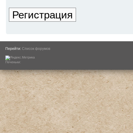
Регистрация
Перейти:
Список форумов
Печеньки: