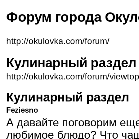
Форум города Окул
http://okulovka.com/forum/
Кулинарный раздел
http://okulovka.com/forum/viewto
Кулинарный раздел
Feziesno
А давайте поговорим еще
любимое блюдо? Что чаще