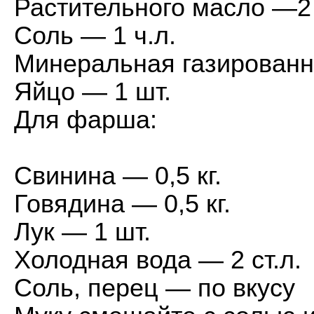
Растительного масло —2 
Соль — 1 ч.л.
Минеральная газированн
Яйцо — 1 шт.
Для фарша:
Свинина — 0,5 кг.
Говядина — 0,5 кг.
Лук — 1 шт.
Холодная вода — 2 ст.л.
Соль, перец — по вкусу