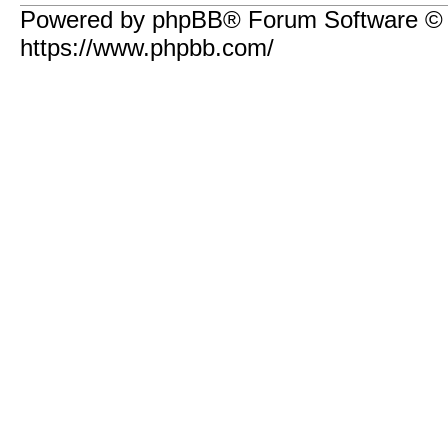
Powered by phpBB® Forum Software ©
https://www.phpbb.com/