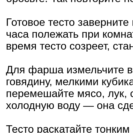
Готовое тесто заверните
часа полежать при комна
время тесто созреет, ст
Для фарша измельчите в
говядину, мелкими кубик
перемешайте мясо, лук, 
холодную воду — она сд
Тесто раскатайте тонким