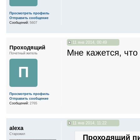
Просмотреть профиль
Отправить сообщение
Сообщений:
5607
11 янв 2014, 00:49
Проходящий
Мне кажется, что
Почетный житель
П
Просмотреть профиль
Отправить сообщение
Сообщений:
2765
11 янв 2014, 11:22
alexa
Старожил
Проходящий пи