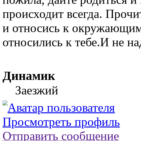
происходит всегда. Проч
и относись к окружающим
относились к тебе.И не на
Динамик
Заезжий
Просмотреть профиль
Отправить сообщение