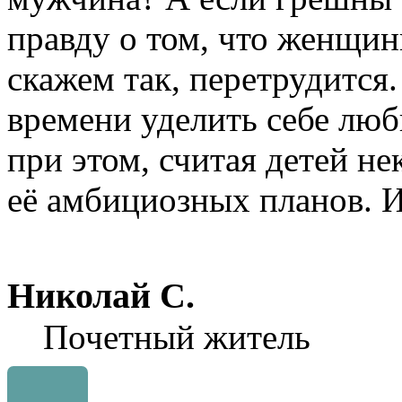
правду о том, что женщины
скажем так, перетрудится
времени уделить себе люби
при этом, считая детей н
её амбициозных планов. И 
Николай С.
Почетный житель