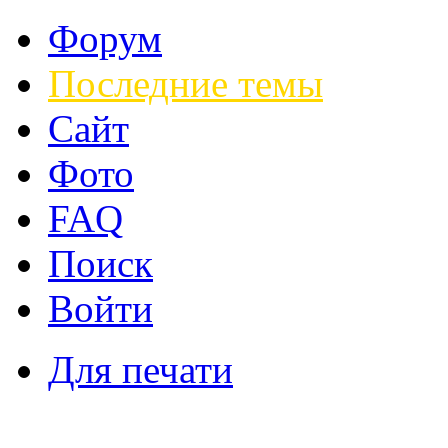
Форум
Последние темы
Сайт
Фото
FAQ
Поиск
Войти
Для печати