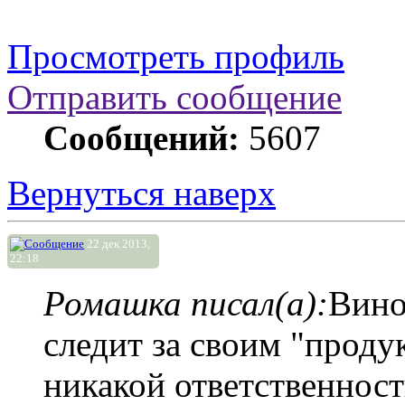
Просмотреть профиль
Отправить сообщение
Сообщений:
5607
Вернуться наверх
22 дек 2013,
22:18
Ромашка писал(а):
Вино
следит за своим "проду
никакой ответственност