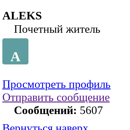
ALEKS
Почетный житель
A
Просмотреть профиль
Отправить сообщение
Сообщений:
5607
Вернуться наверх