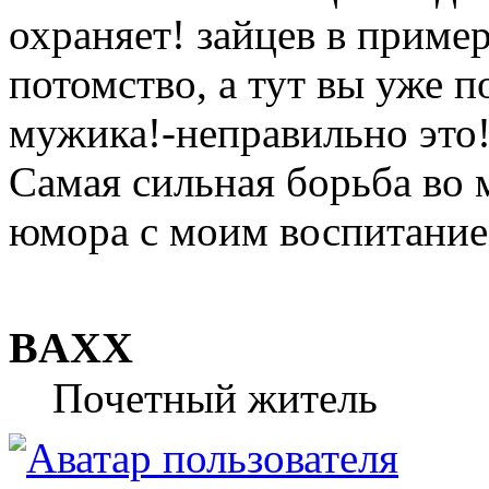
охраняет! зайцев в пример
потомство, а тут вы уже 
мужика!-неправильно это
Самая сильная борьба во м
юмора с моим воспитание
BAXX
Почетный житель