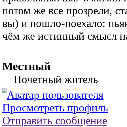
потом же все прозрели, с
вы) и пошло-поехало: пьян
чём же истинный смысл н
Местный
Почетный житель
Просмотреть профиль
Отправить сообщение