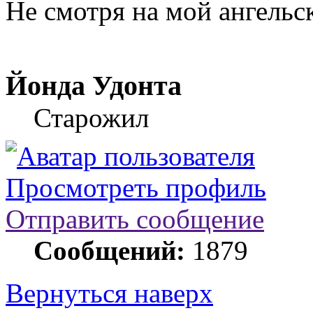
Не смотря на мой ангельск
Йонда Удонта
Старожил
Просмотреть профиль
Отправить сообщение
Сообщений:
1879
Вернуться наверх