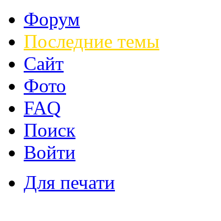
Форум
Последние темы
Сайт
Фото
FAQ
Поиск
Войти
Для печати