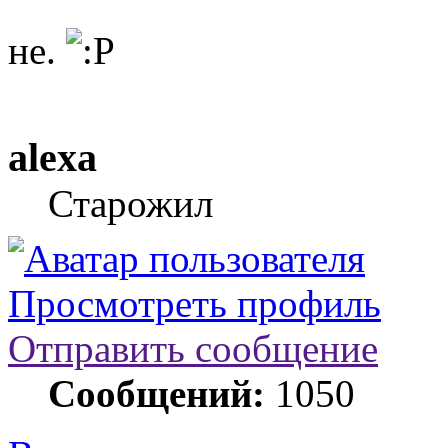
не.
alexa
Старожил
Просмотреть профиль
Отправить сообщение
Сообщений:
1050