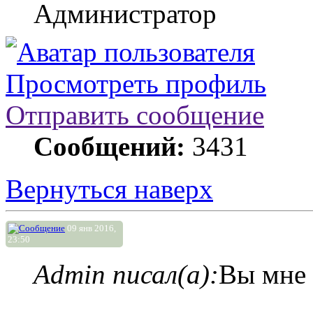
Администратор
Просмотреть профиль
Отправить сообщение
Сообщений:
3431
Вернуться наверх
09 янв 2016,
23:50
Admin писал(а):
Вы мне