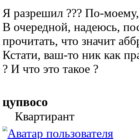
Я разрешил ??? По-моему,
В очередной, надеюсь, по
прочитать, что значит абб
Кстати, ваш-то ник как пр
? И что это такое ?
цупвосо
Квартирант