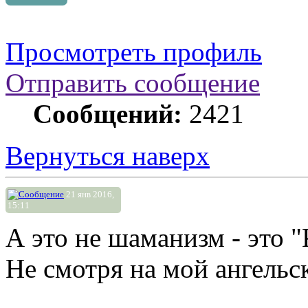
Просмотреть профиль
Отправить сообщение
Сообщений:
2421
Вернуться наверх
21 янв 2016,
15:11
А это не шаманизм - это 
Не смотря на мой ангельск