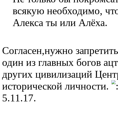
всякую необходимо, чт
Алекса ты или Алёха.
Согласен,нужно запретить
один из главных богов ац
других цивилизаций Цент
исторической личности.
5.11.17.