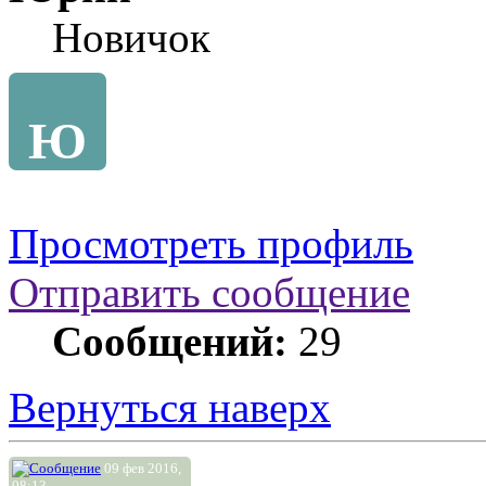
Новичок
Ю
Просмотреть профиль
Отправить сообщение
Сообщений:
29
Вернуться наверх
09 фев 2016,
08:13