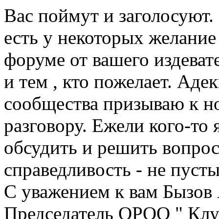
Вас поймут и заголосуют.
есть у некоторых желание
форуме от вашего издевате
и тем , кто пожелает. Аде
сообщества призываю к н
разговору. Ежели кого-то 
обсудить и решить вопрос
справедливость - не пусты
С уважением к вам Бызов 
Председатель ОРОО " Клу