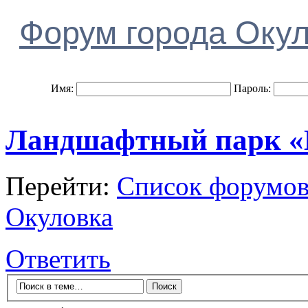
Форум города Оку
Имя:
Пароль:
Ландшафтный парк «Б
Перейти:
Список форумо
Окуловка
Ответить