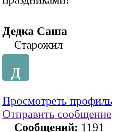
Дедка Саша
Старожил
Д
Просмотреть профиль
Отправить сообщение
Сообщений:
1191