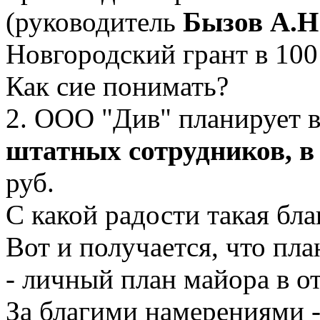
(руководитель
Бызов А.Н
Новгородский грант в 100
Как сие понимать?
2. ООО "Див" планирует в
штатных сотрудников, в 
руб.
С какой радости такая бл
Вот и получается, что пл
- личный план майора в отс
За благими намерениями -