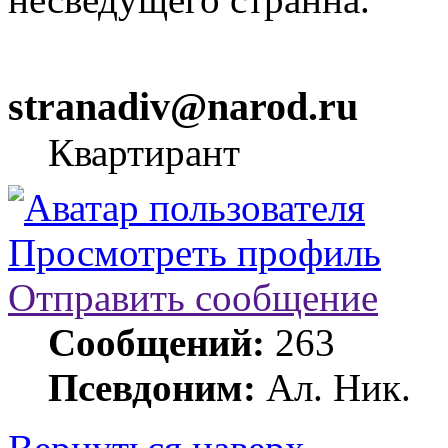
stranadiv@narod.ru
Квартирант
Просмотреть профиль
Отправить сообщение
Сообщений:
263
Псевдоним:
Ал. Ник.