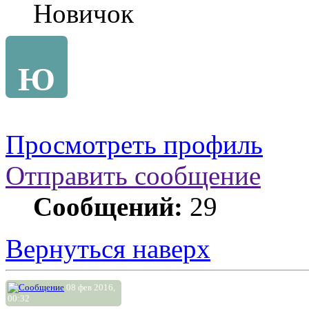
Новичок
Ю
Просмотреть профиль
Отправить сообщение
Сообщений:
29
Вернуться наверх
08 фев 2016,
00:32