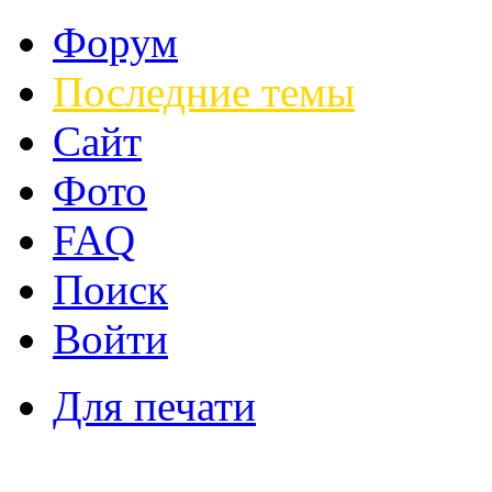
Форум
Последние темы
Сайт
Фото
FAQ
Поиск
Войти
Для печати