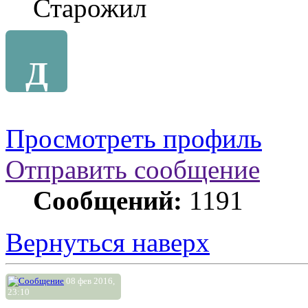
Старожил
Д
Просмотреть профиль
Отправить сообщение
Сообщений:
1191
Вернуться наверх
08 фев 2016,
23:10