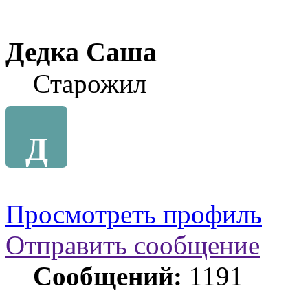
Дедка Саша
Старожил
Д
Просмотреть профиль
Отправить сообщение
Сообщений:
1191