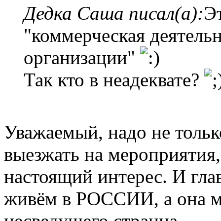
Дедка Саша писал(а):
Э
"коммерческая деятель
организации"
Так кто в неадеквате?
Уважаемый, надо не только
выезжать на мероприятия,
настоящий интерес. И глав
живём в РОССИИ, а она м
несведущего странна.