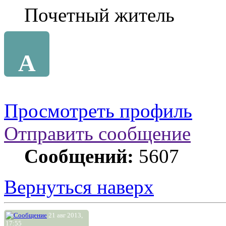
Почетный житель
A
Просмотреть профиль
Отправить сообщение
Сообщений:
5607
Вернуться наверх
21 авг 2013,
17:55