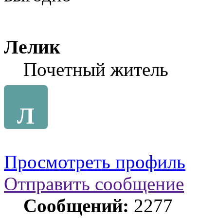
Лелик
Почетный житель
Л
Просмотреть профиль
Отправить сообщение
Сообщений:
2277