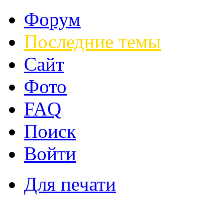
Форум
Последние темы
Сайт
Фото
FAQ
Поиск
Войти
Для печати