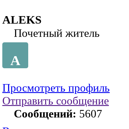
ALEKS
Почетный житель
A
Просмотреть профиль
Отправить сообщение
Сообщений:
5607