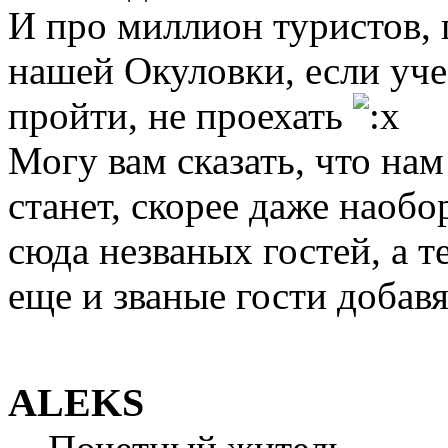
И про миллион туристов, 
нашей Окуловки, если уче
пройти, не проехать
Могу вам сказать, что нам
станет, скорее даже наобо
сюда незваных гостей, а т
еще и званые гости добавя
ALEKS