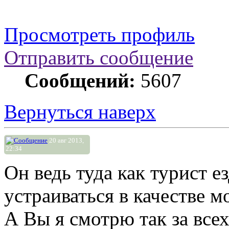
Просмотреть профиль
Отправить сообщение
Сообщений:
5607
Вернуться наверх
20 авг 2013,
22:34
Он ведь туда как турист ез
устраиваться в качестве м
А Вы я смотрю так за всех