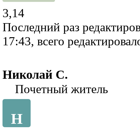
3,14
Последний раз редактиро
17:43, всего редактировало
Николай С.
Почетный житель
Н