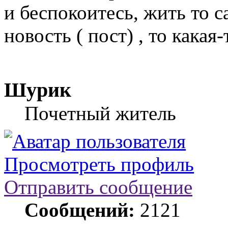
и беспокоитесь, жить то с
новость ( пост) , то какая
Шурик
Почетный житель
Просмотреть профиль
Отправить сообщение
Сообщений:
2121