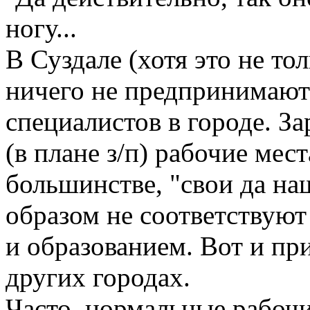
ногу...
В Суздале (хотя это не то
ничего не предпринимают
специалистов в городе. З
(в плане з/п) рабочие ме
большинстве, "свои да на
образом не соответствуют
и образованием. Вот и пр
других городах.
Часто, нормальные рабоч