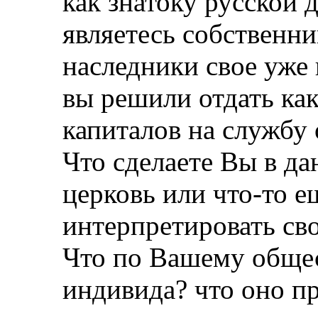
как знатоку русской
являетесь собственни
наследники свое уже 
вы решили отдать как
капиталов на службу 
Что сделаете Вы в д
церковь или что-то е
интерпретировать св
Что по Вашему обще
индивида? что оно пр