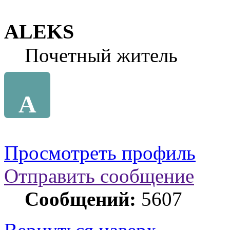
ALEKS
Почетный житель
A
Просмотреть профиль
Отправить сообщение
Сообщений:
5607