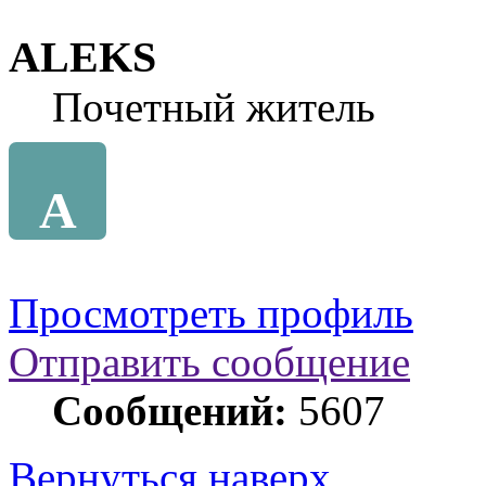
ALEKS
Почетный житель
A
Просмотреть профиль
Отправить сообщение
Сообщений:
5607
Вернуться наверх