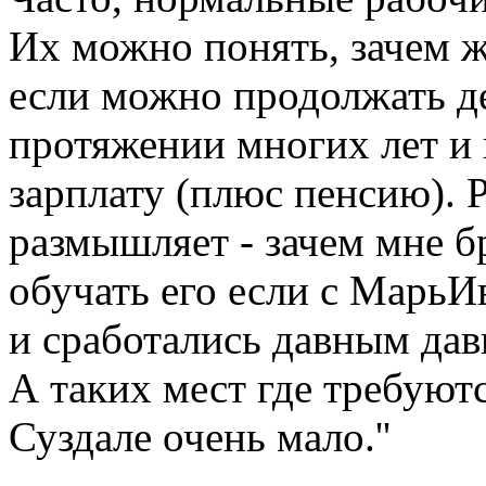
Их можно понять, зачем 
если можно продолжать де
протяжении многих лет и 
зарплату (плюс пенсию). 
размышляет - зачем мне б
обучать его если с МарьИ
и сработались давным дав
А таких мест где требуют
Суздале очень мало.''