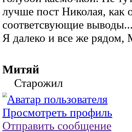
лучше пост Николая, как о
соответсвующие выводы..
Я далеко и все же рядом, 
Митяй
Старожил
Просмотреть профиль
Отправить сообщение