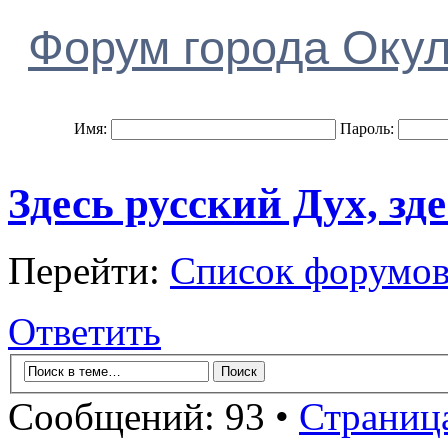
Форум города Оку
Имя:
Пароль:
Здесь русский Дух, зд
Перейти:
Список форумо
Ответить
Сообщений: 93 •
Страниц