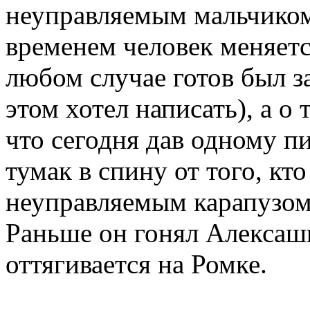
неуправляемым мальчиком,
временем человек меняетс
любом случае готов был за
этом хотел написать), а о
что сегодня дав одному п
тумак в спину от того, кт
неуправляемым карапузом
Раньше он гонял Алексаш
оттягивается на Ромке.