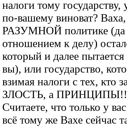
налоги тому государству, 
по-вашему виноват? Ваха,
РАЗУМНОЙ политике (да 
отношением к делу) остал
который и далее пытается 
вы), или государство, кото
взимая налоги с тех, кто з
ЗЛОСТЬ, а ПРИНЦИПЫ!!! 
Считаете, что только у в
всё тому же Вахе сейчас т