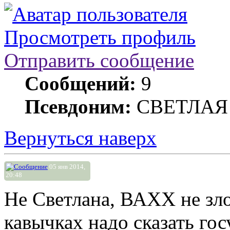
Просмотреть профиль
Отправить сообщение
Сообщений:
9
Псевдоним:
СВЕТЛАЯ
Вернуться наверх
05 янв 2014,
20:48
Не Светлана, ВАХХ не зло
кавычках надо сказать гос