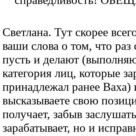
Светлана. Тут скорее всег
ваши слова о том, что раз
пусть и делают (выполняют
категория лиц, которые з
принадлежал ранее Ваха) и
высказываете свою позици
получает, забыв заслушать
зарабатывает, но и исправ