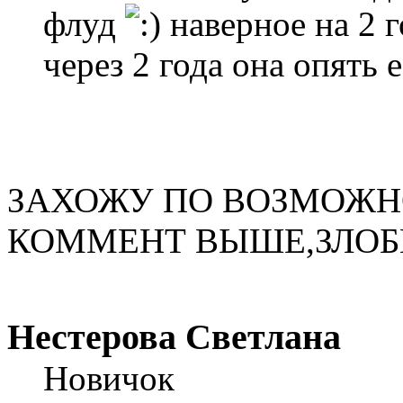
флуд
наверное на 2 г
через 2 года она опять 
ЗАХОЖУ ПО ВОЗМОЖНО
КОММЕНТ ВЫШЕ,ЗЛОБН
Нестерова Светлана
Новичок