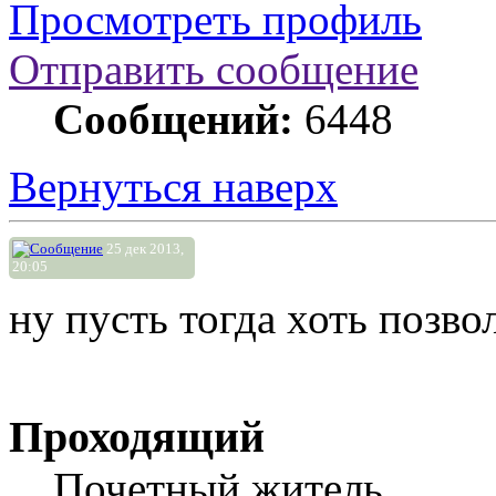
Просмотреть профиль
Отправить сообщение
Сообщений:
6448
Вернуться наверх
25 дек 2013,
20:05
ну пусть тогда хоть позво
Проходящий
Почетный житель