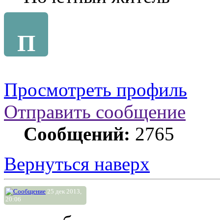
П
Просмотреть профиль
Отправить сообщение
Сообщений:
2765
Вернуться наверх
25 дек 2013,
20:06