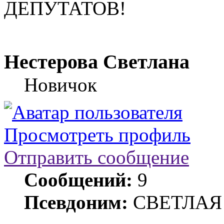
ДЕПУТАТОВ!
Нестерова Светлана
Новичок
Просмотреть профиль
Отправить сообщение
Сообщений:
9
Псевдоним:
СВЕТЛАЯ