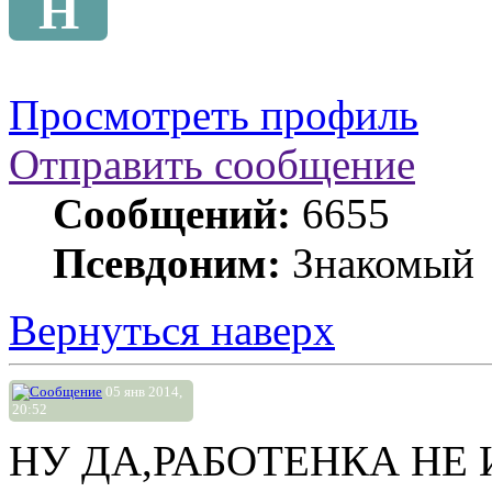
Н
Просмотреть профиль
Отправить сообщение
Сообщений:
6655
Псевдоним:
Знакомый
Вернуться наверх
05 янв 2014,
20:52
НУ ДА,РАБОТЕНКА НЕ