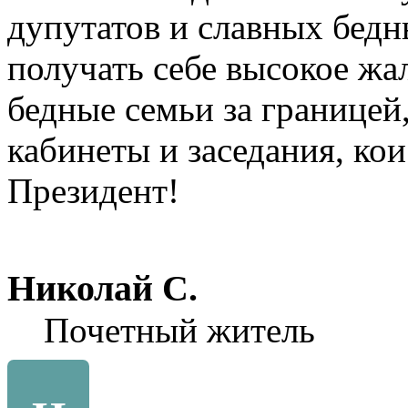
дупутатов и славных бедн
получать себе высокое жа
бедные семьи за границей,
кабинеты и заседания, ко
Президент!
Николай С.
Почетный житель