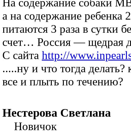
На содержание собаки МВД
а на содержание ребенка 
питаются 3 раза в сутки бе
счет… Россия — щедрая д
С сайта
http://www.inpearls
.....ну и что тогда делать
все и плыть по течению?
Нестерова Светлана
Новичок