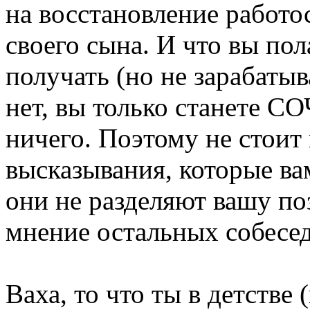
на восстановление работо
своего сына. И что вы пол
получать (но не зарабатыв
нет, вы только станете
ничего. Поэтому не стоит
высказывания, которые ва
они не разделяют вашу по
мнение остальных собесед
Ваха, то что ты в детстве