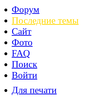
Форум
Последние темы
Сайт
Фото
FAQ
Поиск
Войти
Для печати