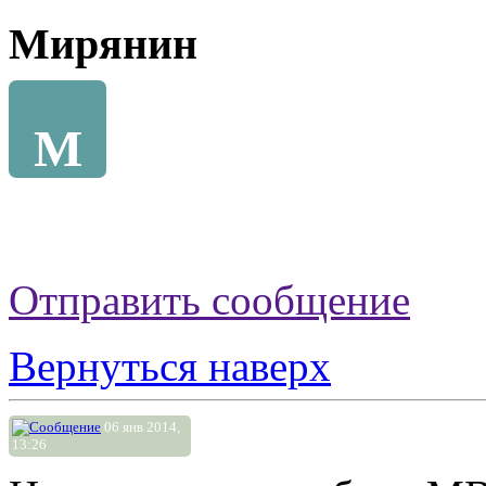
Мирянин
М
Отправить сообщение
Вернуться наверх
06 янв 2014,
13:26