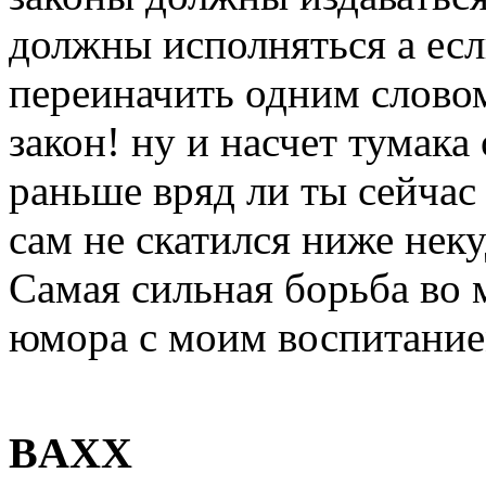
должны исполняться а есл
переиначить одним словом
закон! ну и насчет тумака
раньше вряд ли ты сейчас
сам не скатился ниже нек
Самая сильная борьба во м
юмора с моим воспитание
BAXX