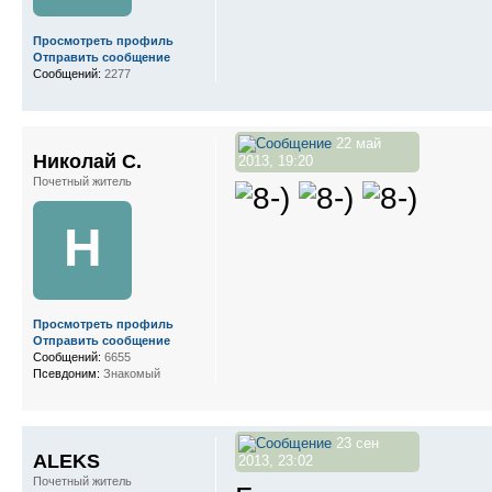
Просмотреть профиль
Отправить сообщение
Сообщений:
2277
22 май
Николай С.
2013, 19:20
Почетный житель
Н
Просмотреть профиль
Отправить сообщение
Сообщений:
6655
Псевдоним:
Знакомый
23 сен
ALEKS
2013, 23:02
Почетный житель