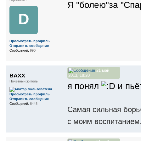
Горожанин
Я "болею"за "Спа
D
Просмотреть профиль
Отправить сообщение
Сообщений:
990
21 май
BAXX
2013, 18:20
Почетный житель
я понял
и пьё
Просмотреть профиль
Отправить сообщение
Сообщений:
6448
Самая сильная борьб
с моим воспитанием