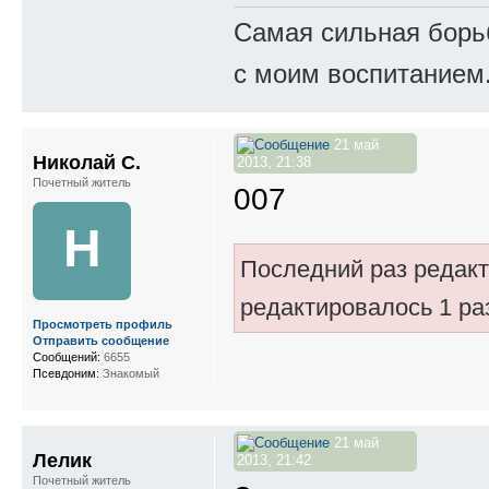
Самая сильная борьб
с моим воспитанием
21 май
Николай С.
2013, 21:38
Почетный житель
007
Н
Последний раз редак
редактировалось 1 ра
Просмотреть профиль
Отправить сообщение
Сообщений:
6655
Псевдоним:
Знакомый
21 май
Лелик
2013, 21:42
Почетный житель