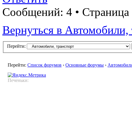
Сообщений: 4 • Страница
Вернуться в Автомобили,
Перейти:
Перейти:
Список форумов
›
Основные форумы
›
Автомобили
Печеньки: