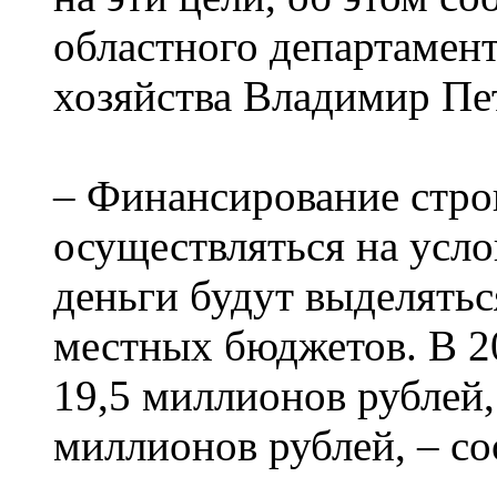
областного департамен
хозяйства Владимир Пе
– Финансирование стро
осуществляться на усл
деньги будут выделятьс
местных бюджетов. В 2
19,5 миллионов рублей, 
миллионов рублей, – с