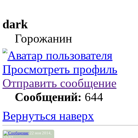
dark
Горожанин
Просмотреть профиль
Отправить сообщение
Сообщений:
644
Вернуться наверх
22 ноя 2014,
22:57