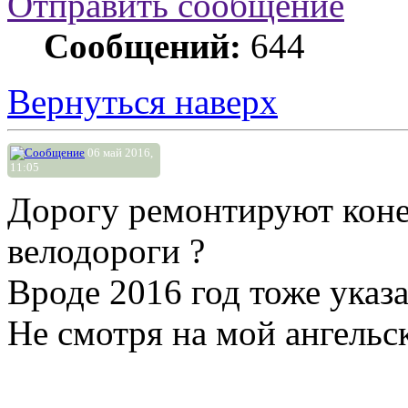
Отправить сообщение
Сообщений:
644
Вернуться наверх
06 май 2016,
11:05
Дорогу ремонтируют конеч
велодороги ?
Вроде 2016 год тоже указ
Не смотря на мой ангельск