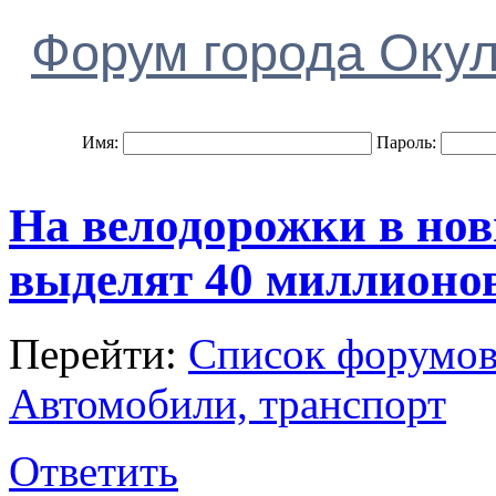
Форум города Оку
Имя:
Пароль:
На велодорожки в нов
выделят 40 миллионо
Перейти:
Список форумо
Автомобили, транспорт
Ответить