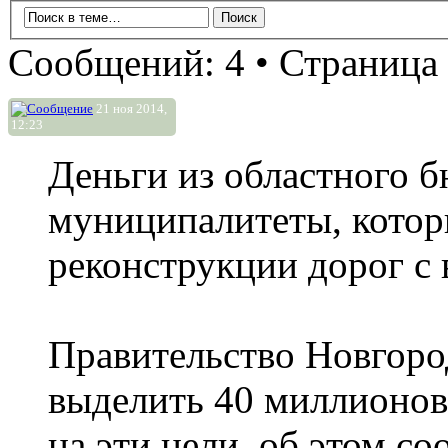
Сообщений: 4 • Страница
21 ноя 2014,
12:23
Деньги из областного б
муниципалитеты, котор
реконструкции дорог с
Правительство Новгоро
выделить 40 миллионов 
на эти цели, об этом с