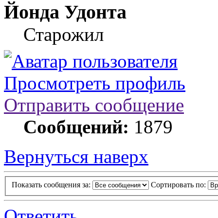
Йонда Удонта
Старожил
Просмотреть профиль
Отправить сообщение
Сообщений:
1879
Вернуться наверх
Показать сообщения за:
Сортировать по:
Ответить