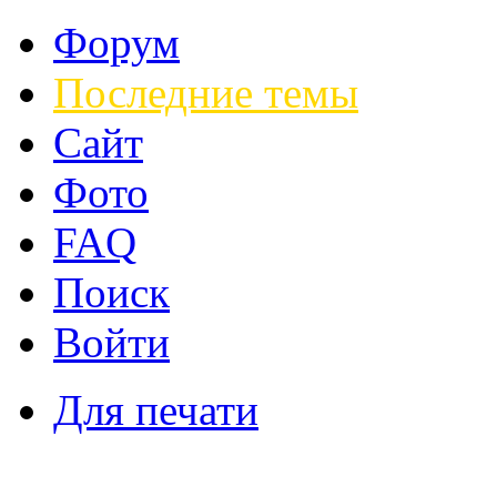
Форум
Последние темы
Сайт
Фото
FAQ
Поиск
Войти
Для печати