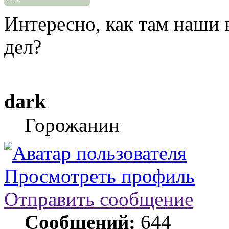
Интересно, как там наши в
дел?
dark
Горожанин
Просмотреть профиль
Отправить сообщение
Сообщений:
644