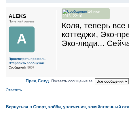
14 июн
ALEKS
2013, 22:16
Почетный житель
Коля, теперь все
коттеджи, Эко-пре
A
Эко-люди... Сейч
Просмотреть профиль
Отправить сообщение
Сообщений:
5607
Пред.
След.
Показать сообщения за:
Ответить
Вернуться в Спорт, хобби, увлечения, хозяйственный от