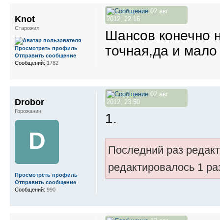
02 авг
Knot
2012, 22:16
Старожил
Шансов конечно 
точная,да и мало 
Просмотреть профиль
Отправить сообщение
Сообщений:
1782
02 авг
Drobor
2012, 23:50
Горожанин
1.
D
Последний раз редак
редактировалось 1 ра
Просмотреть профиль
Отправить сообщение
Сообщений:
990