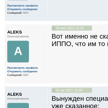
Просмотреть профиль
Отправить сообщение
Сообщений:
5607
31 июл 2013, 21:42
ALEKS
Вот именно не ск
Почетный житель
ИППО, что им то
A
Просмотреть профиль
Отправить сообщение
Сообщений:
5607
01 авг 2013, 10:09
ALEKS
Вынужден специа
Почетный житель
уже сказанное;