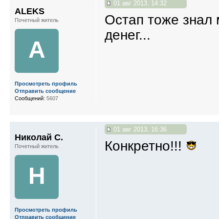
01 авг 2013, 14:32
ALEKS
Остап тоже знал 
Почетный житель
денег...
A
Просмотреть профиль
Отправить сообщение
Сообщений:
5607
01 авг 2013, 16:36
Николай С.
Конкретно!!!
Почетный житель
Н
Просмотреть профиль
Отправить сообщение