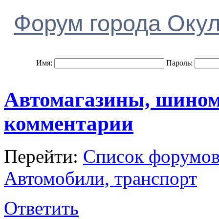
Форум города Оку
Имя:
Пароль:
Автомагазины, шином
комментарии
Перейти:
Список форумо
Автомобили, транспорт
Ответить