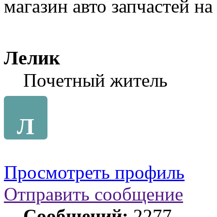
магазин авто запчастей н
Лелик
Почетный житель
Л
Просмотреть профиль
Отправить сообщение
Сообщений:
2277