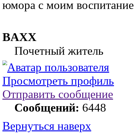
юмора с моим воспитание
BAXX
Почетный житель
Просмотреть профиль
Отправить сообщение
Сообщений:
6448
Вернуться наверх