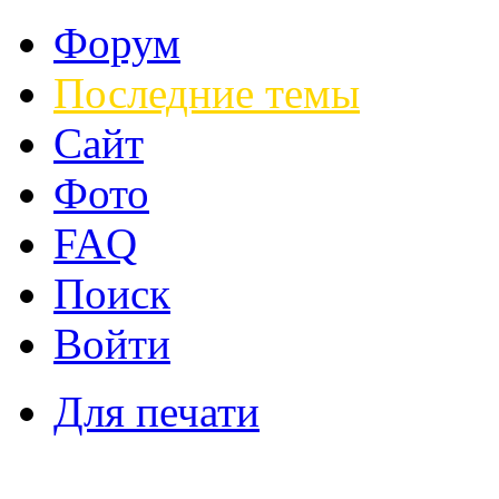
Форум
Последние темы
Сайт
Фото
FAQ
Поиск
Войти
Для печати