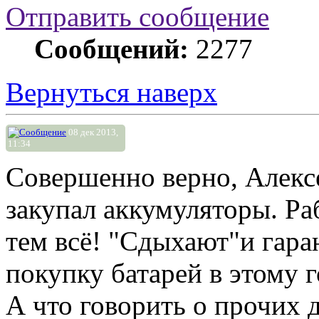
Отправить сообщение
Сообщений:
2277
Вернуться наверх
08 дек 2013,
11:34
Совершенно верно, Алекс
закупал аккумуляторы. Раб
тем всё! "Сдыхают"и гаран
покупку батарей в этому г
А что говорить о прочих 