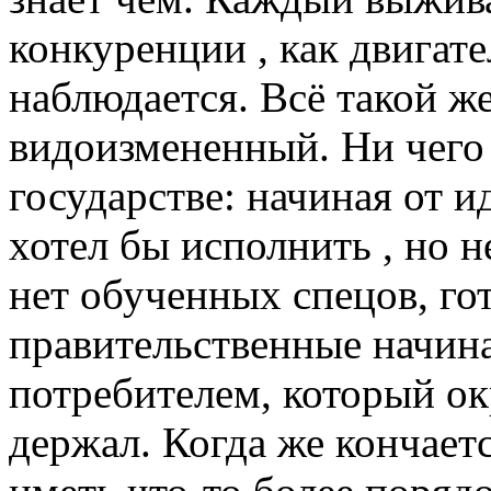
конкуренции , как двигате
наблюдается. Всё такой ж
видоизмененный. Ни чего 
государстве: начиная от и
хотел бы исполнить , но н
нет обученных спецов, го
правительственные начин
потребителем, который ок
держал. Когда же кончаетс