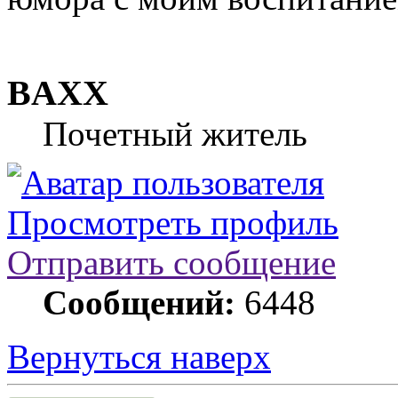
BAXX
Почетный житель
Просмотреть профиль
Отправить сообщение
Сообщений:
6448
Вернуться наверх