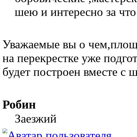
шею и интересно за что
Уважаемые вы о чем,площ
на перекрестке уже подго
будет построен вместе с 
Робин
Заезжий