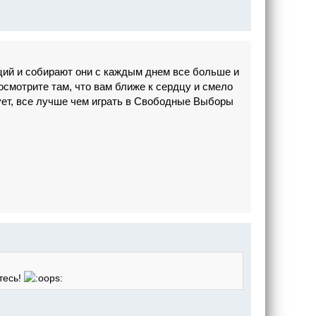
ций и собирают они с каждым днем все больше и
смотрите там, что вам ближе к сердцу и смело
ует, все лучше чем играть в Свободные Выборы
тесь!