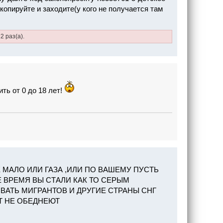
копируйте и заходите(у кого не получается там
2 раз(а).
ить от 0 до 18 лет!
РАНЕ МАЛО ИЛИ ГАЗА ,ИЛИ ПО ВАШЕМУ ПУСТЬ
Е ВРЕМЯ ВЫ СТАЛИ КАК ТО СЕРЫМ
АТЬ МИГРАНТОВ И ДРУГИЕ СТРАНЫ СНГ
Т НЕ ОБЕДНЕЮТ