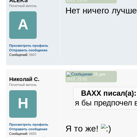
ALEKS
2013, 21:01
Почетный житель
Нет ничего лучш
A
Просмотреть профиль
Отправить сообщение
Сообщений:
5607
26 дек
Николай С.
2013, 21:01
Почетный житель
BAXX писал(а):
Н
я бы предпочел 
Просмотреть профиль
Я то же!
Отправить сообщение
Сообщений:
6655