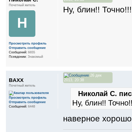
Почетный житель
Ну, блин!! Точно!
Н
Просмотреть профиль
Отправить сообщение
Сообщений:
6655
Псевдоним:
Знакомый
26 дек
BAXX
2013, 20:38
Почетный житель
Николай С. пис
Просмотреть профиль
Ну, блин!! Точно
Отправить сообщение
Сообщений:
6448
наверное хорошо