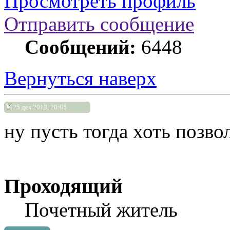
Просмотреть профиль
Отправить сообщение
Сообщений:
6448
Вернуться наверх
25 дек 2013, 20:05
ну пусть тогда хоть позво
Проходящий
Почетный житель