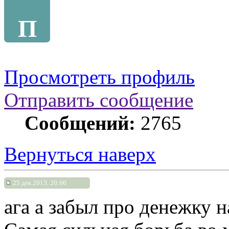
П
Просмотреть профиль
Отправить сообщение
Сообщений:
2765
Вернуться наверх
25 дек 2013, 20:06
ага а забыл про денежку 