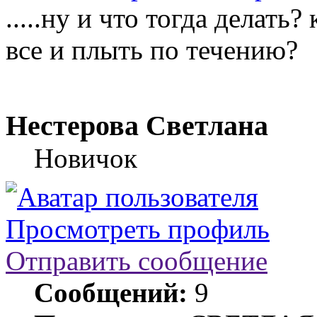
.....ну и что тогда делать
все и плыть по течению?
Нестерова Светлана
Новичок
Просмотреть профиль
Отправить сообщение
Сообщений:
9