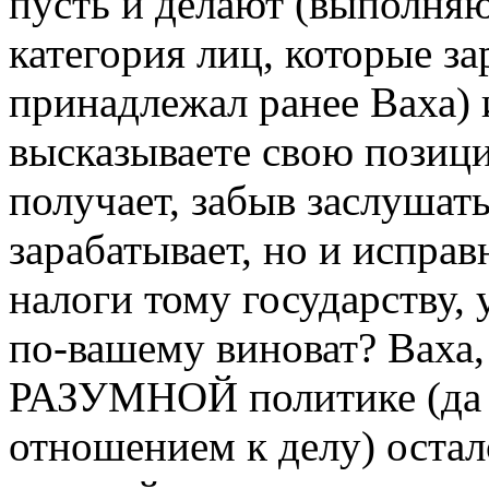
пусть и делают (выполняют
категория лиц, которые з
принадлежал ранее Ваха) и
высказываете свою позици
получает, забыв заслушать
зарабатывает, но и исправ
налоги тому государству, 
по-вашему виноват? Ваха,
РАЗУМНОЙ политике (да 
отношением к делу) остал