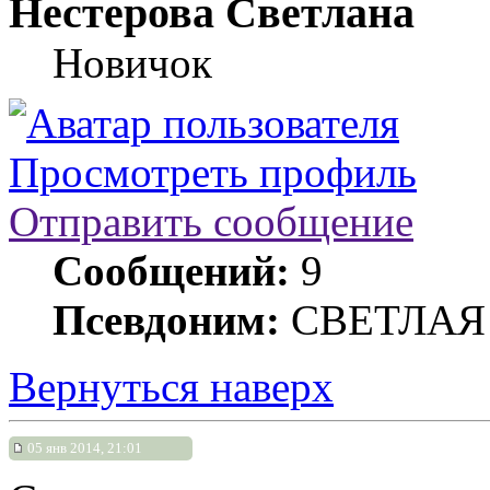
Нестерова Светлана
Новичок
Просмотреть профиль
Отправить сообщение
Сообщений:
9
Псевдоним:
СВЕТЛАЯ
Вернуться наверх
05 янв 2014, 21:01