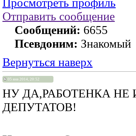
Просмотреть профиль
Отправить сообщение
Сообщений:
6655
Псевдоним:
Знакомый
Вернуться наверх
05 янв 2014, 20:52
НУ ДА,РАБОТЕНКА НЕ
ДЕПУТАТОВ!