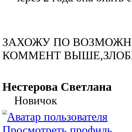
ЗАХОЖУ ПО ВОЗМОЖНО
КОММЕНТ ВЫШЕ,ЗЛОБН
Нестерова Светлана
Новичок
Просмотреть профиль