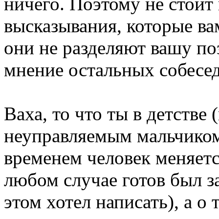
ничего. Поэтому не стоит
высказывания, которые ва
они не разделяют вашу по
мнение остальных собесед
Ваха, то что ты в детстве
неуправляемым мальчиком,
временем человек меняетс
любом случае готов был за
этом хотел написать), а о