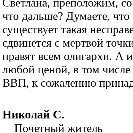
Светлана, преположим, с
что дальше? Думаете, что 
существует такая несправе
сдвинется с мертвой точк
правят всем олигархи. А 
любой ценой, в том числе
ВВП, к сожалению принад
Николай С.
Почетный житель