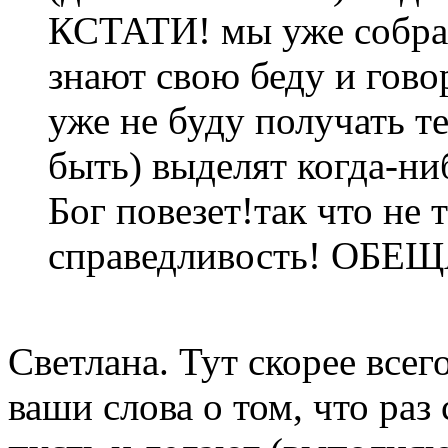
КСТАТИ! мы уже собра
знают свою беду и говор
уже не буду получать т
быть) выделят когда-ни
Бог повезет!так что не 
справедливость! ОБ
Светлана. Тут скорее всег
ваши слова о том, что раз