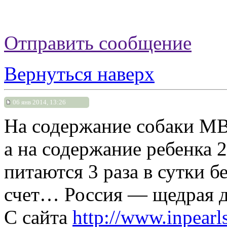
Отправить сообщение
Вернуться наверх
06 янв 2014, 13:26
На содержание собаки МВД
а на содержание ребенка 
питаются 3 раза в сутки бе
счет… Россия — щедрая д
С сайта
http://www.inpearls