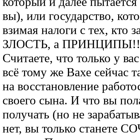
который и далее пытается 
вы), или государство, кото
взимая налоги с тех, кто з
ЗЛОСТЬ, а ПРИНЦИПЫ!!! 
Считаете, что только у в
всё тому же Вахе сейчас т
на восстановление работо
своего сына. И что вы пол
получать (но не зарабатыв
нет, вы только станете