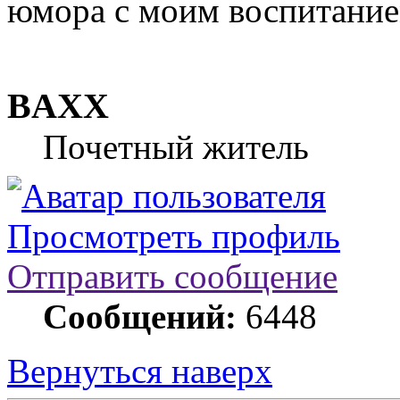
юмора с моим воспитание
BAXX
Почетный житель
Просмотреть профиль
Отправить сообщение
Сообщений:
6448
Вернуться наверх