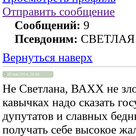
Отправить сообщение
Сообщений:
9
Псевдоним:
СВЕТЛАЯ
Вернуться наверх
05 янв 2014, 20:48
Не Светлана, ВАХХ не зло
кавычках надо сказать гос
дупутатов и славных бедн
получать себе высокое жа