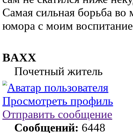
Самая сильная борьба во м
юмора с моим воспитание
BAXX
Почетный житель
Просмотреть профиль
Отправить сообщение
Сообщений:
6448