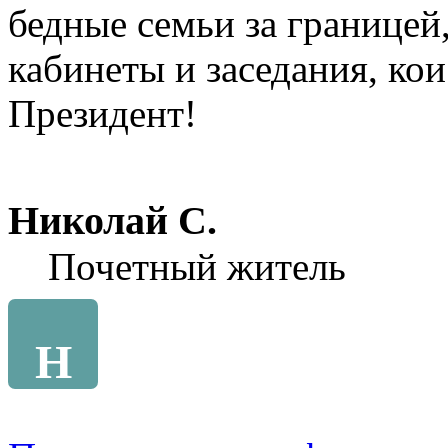
бедные семьи за границей,
кабинеты и заседания, ко
Президент!
Николай С.
Почетный житель
Н