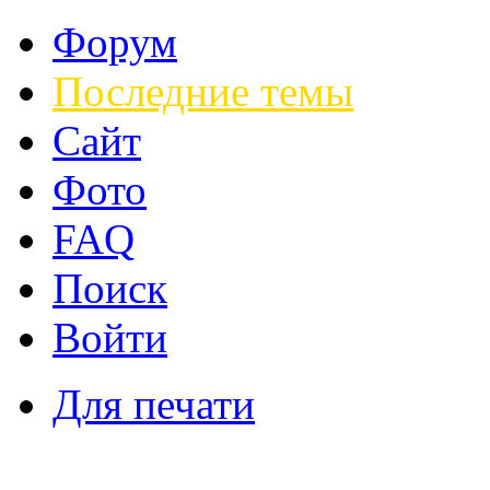
Форум
Последние темы
Сайт
Фото
FAQ
Поиск
Войти
Для печати