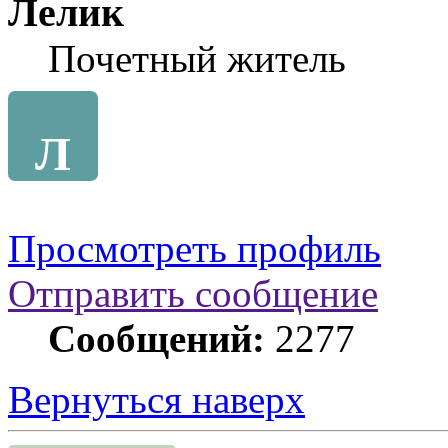
Лелик
Почетный житель
Л
Просмотреть профиль
Отправить сообщение
Сообщений:
2277
Вернуться наверх