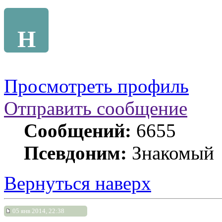
Н
Просмотреть профиль
Отправить сообщение
Сообщений:
6655
Псевдоним:
Знакомый
Вернуться наверх
05 янв 2014, 22:38