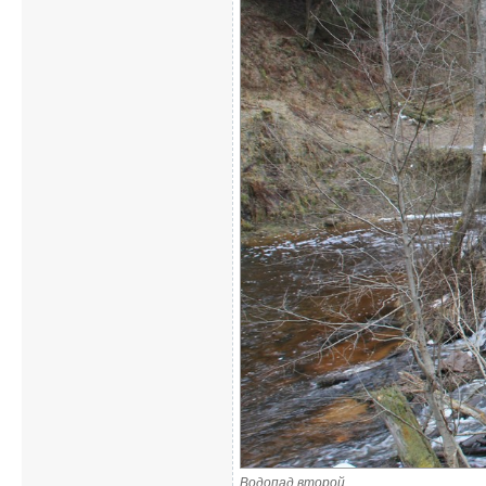
Водопад второй