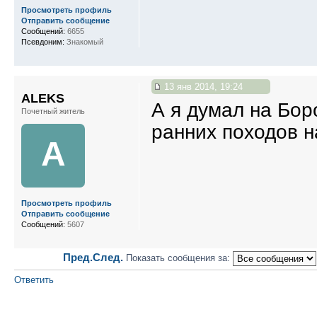
Просмотреть профиль
Отправить сообщение
Сообщений:
6655
Псевдоним:
Знакомый
13 янв 2014, 19:24
ALEKS
А я думал на Бор
Почетный житель
ранних походов 
A
Просмотреть профиль
Отправить сообщение
Сообщений:
5607
Пред.
След.
Показать сообщения за:
Ответить