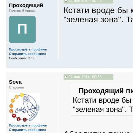
11 янв 2014, 00:43
Проходящий
Кстати вроде бы 
Почетный житель
"зеленая зона". Т
П
Просмотреть профиль
Отправить сообщение
Сообщений:
2765
11 янв 2014, 00:53
Sova
Старожил
Проходящий пи
Кстати вроде бы 
"зеленая зона". 
Просмотреть профиль
Отправить сообщение