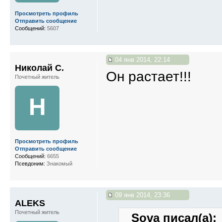
Просмотреть профиль
Отправить сообщение
Сообщений:
5607
04 янв 2014, 22:14
Николай С.
Он растает!!!
Почетный житель
Н
Просмотреть профиль
Отправить сообщение
Сообщений:
6655
Псевдоним:
Знакомый
09 янв 2014, 23:36
ALEKS
Почетный житель
Sova писал(а):