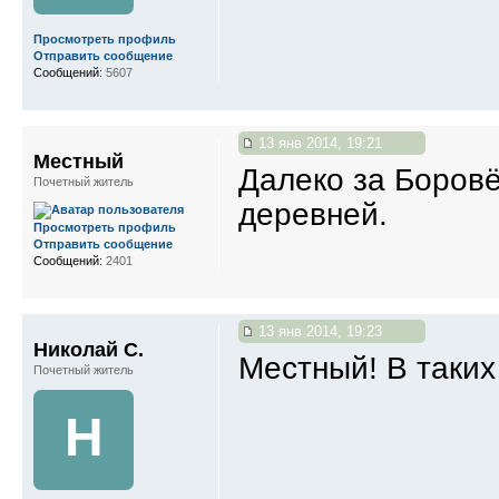
Просмотреть профиль
Отправить сообщение
Сообщений:
5607
13 янв 2014, 19:21
Местный
Далеко за Боров
Почетный житель
деревней.
Просмотреть профиль
Отправить сообщение
Сообщений:
2401
13 янв 2014, 19:23
Николай С.
Местный! В таких
Почетный житель
Н