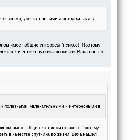
полезными, увлекательными и интересными в
вном имеет общие интересы (психоз). Поэтому
деть в качестве спутника по жизни. Ваха нашёл
ы) полезными, увлекательными и интересными в
овном имеет общие интересы (психоз). Поэтому
деть в качестве спутника по жизни. Ваха нашёл