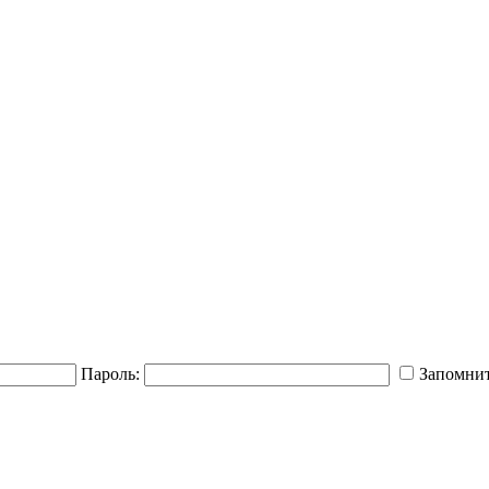
Пароль:
Запомнит