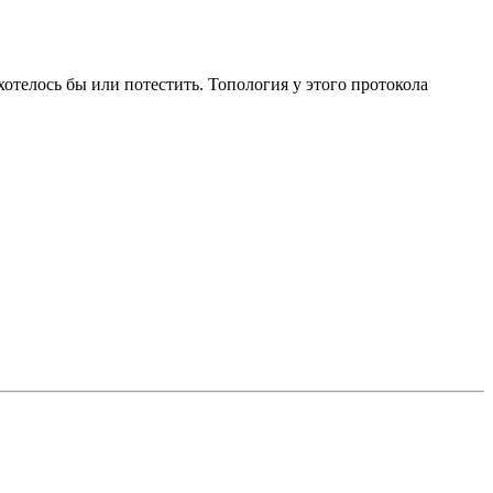
отелось бы или потестить. Топология у этого протокола