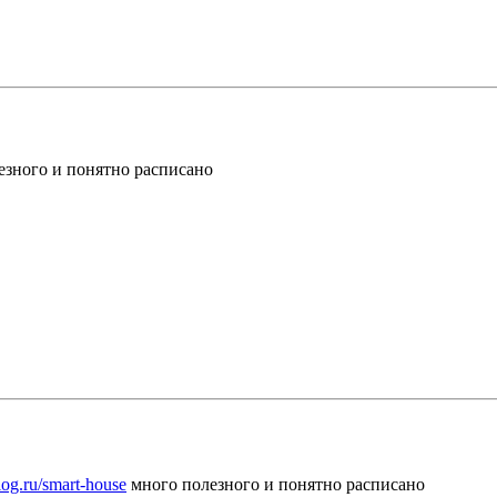
зного и понятно расписано
log.ru/smart-house
много полезного и понятно расписано