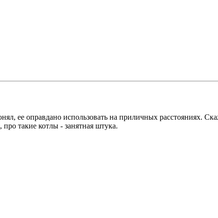
нял, ее оправдано использовать на приличных расстояниях. Скаж
 про такие котлы - занятная штука.