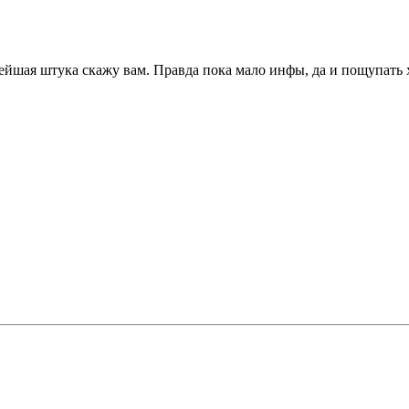
йшая штука скажу вам. Правда пока мало инфы, да и пощупать х