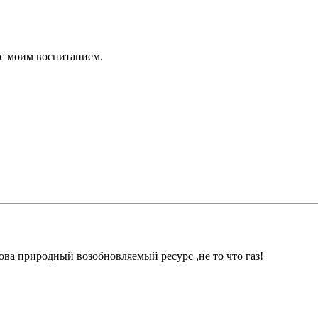
 с моим воспитанием.
ва природный возобновляемый ресурс ,не то что газ!