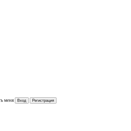
ь меня