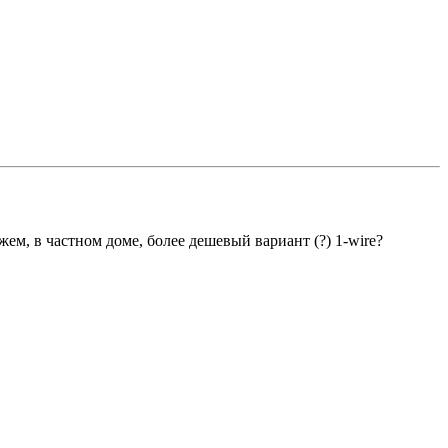
ем, в частном доме, более дешевый вариант (?) 1-wire?