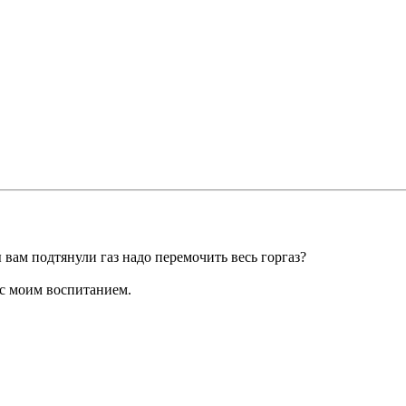
 вам подтянули газ надо перемочить весь горгаз?
 с моим воспитанием.