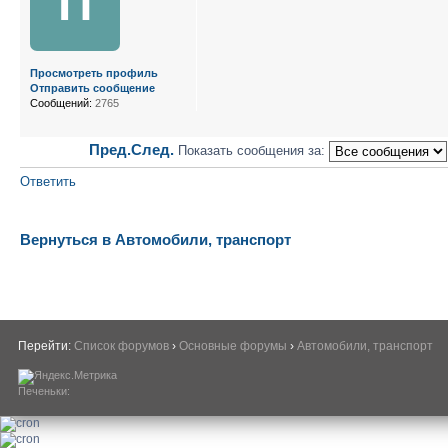
П
Просмотреть профиль
Отправить сообщение
Сообщений:
2765
Пред.
След.
Показать сообщения за:
Ответить
Вернуться в Автомобили, транспорт
Перейти:
Список форумов
›
Основные форумы
›
Автомобили, транспорт
Печеньки: