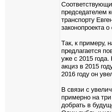
Соответствующи
председателем к
транспорту Евге
законопроекта о 
Так, к примеру, 
предлагается пов
уже с 2015 года
акциз в 2015 год
2016 году он уве
В связи с увели
примерно на три 
добрать в будущ