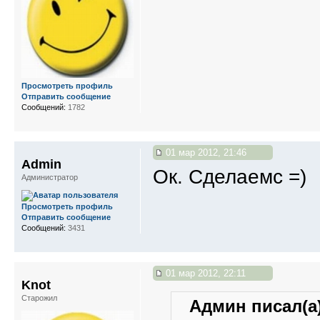
Просмотреть профиль
Отправить сообщение
Сообщений:
1782
01 мар 2012, 21:46
Admin
Ок. Сделаемс =)
Администратор
Просмотреть профиль
Отправить сообщение
Сообщений:
3431
01 мар 2012, 22:11
Knot
Старожил
Админ писал(а)