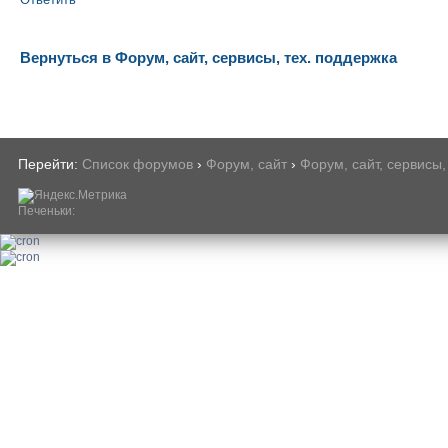
Вернуться в Форум, сайт, сервисы, тех. поддержка
Перейти:
Список форумов
›
Форум, сайт
›
Форум, сайт, сервисы,
Печеньки: