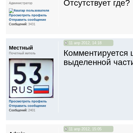
Отсутствует где?
Администратор
Просмотреть профиль
Отправить сообщение
Сообщений:
3431
11 апр 2012, 14:18
Местный
Комментируется ц
Почетный житель
выделенной части
Просмотреть профиль
Отправить сообщение
Сообщений:
2401
11 апр 2012, 15:05