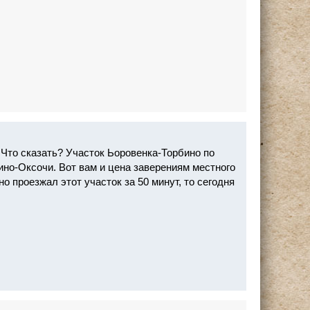
.Что сказать? Участок Ьоровенка-Торбино по
ино-Оксочи. Вот вам и цена заверениям местного
о проезжал этот участок за 50 минут, то сегодня