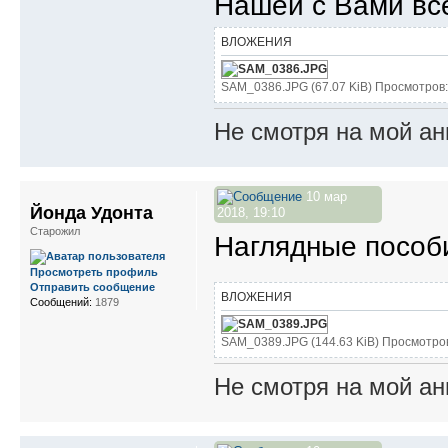
Нашей с Вами все
ВЛОЖЕНИЯ
SAM_0386.JPG (67.07 KiB) Просмотров:
Не смотря на мой ан
10 мар
Йонда Удонта
2018, 19:10
Старожил
Наглядные пособ
Просмотреть профиль
Отправить сообщение
ВЛОЖЕНИЯ
Сообщений:
1879
SAM_0389.JPG (144.63 KiB) Просмотро
Не смотря на мой ан