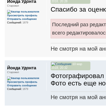
Йонда Удонта
2018, 20:28
Старожил
Спасибо за оценк
Просмотреть профиль
Отправить сообщение
Сообщений:
1879
Последний раз редак
всего редактировалось
Не смотря на мой ан
10 мар
Йонда Удонта
2018, 20:32
Старожил
Фотографировал н
Фото есть еще но 
Просмотреть профиль
Отправить сообщение
Сообщений:
1879
Не смотря на мой ан