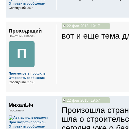
Отправить сообщение
Сообщений:
369
22 фев 2013, 19:17
Проходящий
вот и еще тема дл
Почетный житель
П
Просмотреть профиль
Отправить сообщение
Сообщений:
2765
22 фев 2013, 19:57
МихалЫч
Произошла стран
Горожанин
шла о строительс
Просмотреть профиль
сегодня уже о баз
Отправить сообщение