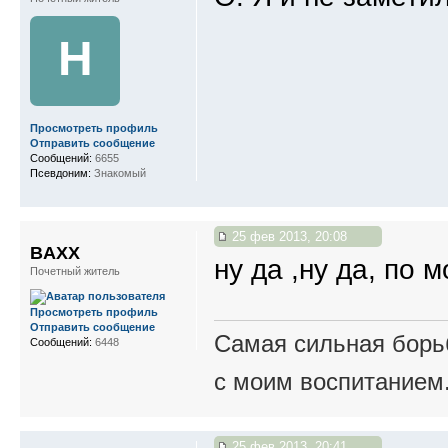
Н
Просмотреть профиль
Отправить сообщение
Сообщений:
6655
Псевдоним:
Знакомый
25 фев 2013, 20:08
BAXX
ну да ,ну да, по 
Почетный житель
Просмотреть профиль
Отправить сообщение
Самая сильная борьб
Сообщений:
6448
с моим воспитанием
25 фев 2013, 20:41