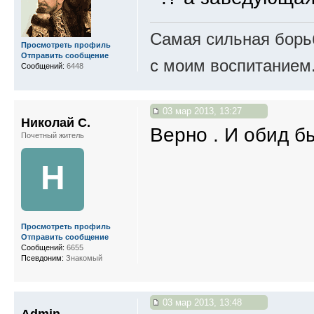
Самая сильная борьб
Просмотреть профиль
Отправить сообщение
с моим воспитанием
Сообщений:
6448
03 мар 2013, 13:27
Николай С.
Верно . И обид 
Почетный житель
Н
Просмотреть профиль
Отправить сообщение
Сообщений:
6655
Псевдоним:
Знакомый
03 мар 2013, 13:48