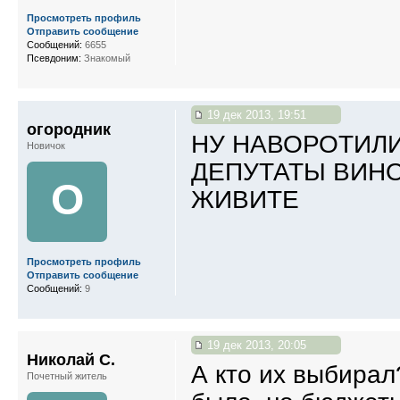
Просмотреть профиль
Отправить сообщение
Сообщений:
6655
Псевдоним:
Знакомый
19 дек 2013, 19:51
огородник
НУ НАВОРОТИЛИ
Новичок
ДЕПУТАТЫ ВИНО
О
ЖИВИТЕ
Просмотреть профиль
Отправить сообщение
Сообщений:
9
19 дек 2013, 20:05
Николай С.
А кто их выбирал
Почетный житель