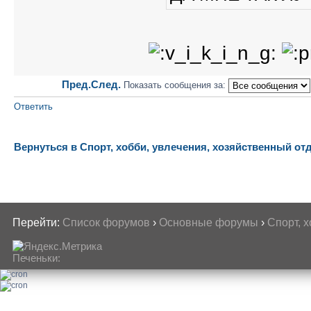
Пред.
След.
Показать сообщения за:
Ответить
Вернуться в Спорт, хобби, увлечения, хозяйственный от
Перейти:
Список форумов
›
Основные форумы
›
Спорт, 
Печеньки: