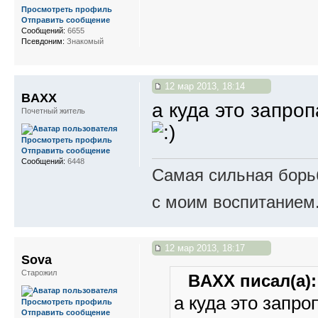
Просмотреть профиль
Отправить сообщение
Сообщений:
6655
Псевдоним:
Знакомый
12 мар 2013, 18:14
BAXX
а куда это запр
Почетный житель
Просмотреть профиль
Отправить сообщение
Сообщений:
6448
Самая сильная борьб
с моим воспитанием
12 мар 2013, 18:17
Sova
Старожил
BAXX писал(а):
а куда это запр
Просмотреть профиль
Отправить сообщение