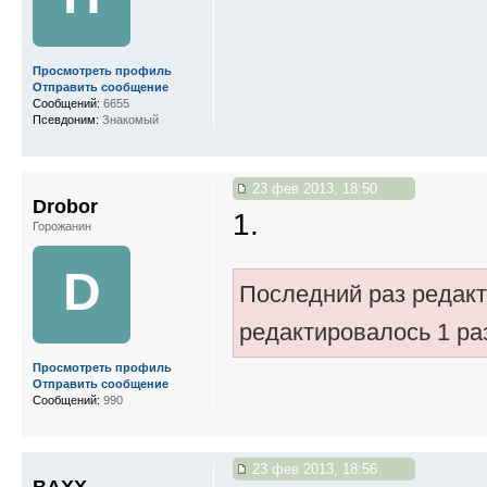
Просмотреть профиль
Отправить сообщение
Сообщений:
6655
Псевдоним:
Знакомый
23 фев 2013, 18:50
Drobor
1.
Горожанин
D
Последний раз редак
редактировалось 1 ра
Просмотреть профиль
Отправить сообщение
Сообщений:
990
23 фев 2013, 18:56
BAXX