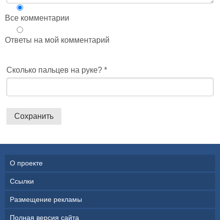
Все комментарии
Ответы на мой комментарий
Сколько пальцев на руке?
*
О проекте
Ссылки
Размещение рекламы
Полная версия сайта