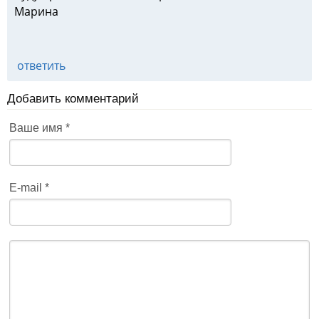
Марина
ответить
Добавить комментарий
Ваше имя
*
E-mail
*