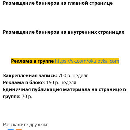
Размещение баннеров на главной странице
Размещение баннеров на внутренних страницах
Реклама в группе
https://vk.com/okulovka_com
Закрепленная запись:
700 р. неделя
Реклама в блоке:
150 р. неделя
Единичная публикация материала на странице в
группе:
70 р.
Расскажите друзьям: