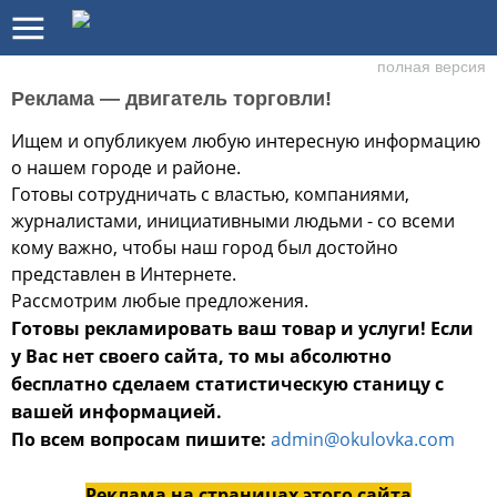
полная версия
Реклама — двигатель торговли!
Ищем и опубликуем любую интересную информацию
о нашем городе и районе.
Готовы сотрудничать с властью, компаниями,
журналистами, инициативными людьми - со всеми
кому важно, чтобы наш город был достойно
представлен в Интернете.
Рассмотрим любые предложения.
Готовы рекламировать ваш товар и услуги!
Если
у Вас нет своего сайта, то мы абсолютно
бесплатно сделаем статистическую станицу с
вашей информацией.
По всем вопросам
пишите:
admin@okulovka.com
Реклама на страницах этого сайта