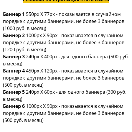
Баннер 1
550px Х 77px - показывается в случайном
порядке с другими баннерами, не более 3 баннеров
(1000 руб. в месяц)
Баннер 2
1000px Х 90px - показывается в случайном
порядке с другими баннерами, не более 3 баннеров
(1200 руб. в месяц)
Баннер 3
240px Х 400px - для одного баннера (500 руб.
в месяц)
Баннер 4
450px Х 120px - показывается в случайном
порядке с другими баннерами, не более 3 баннеров
(500 руб. в месяц)
Баннер 5
240px Х 60px - для одного баннера (300 руб.
в месяц)
Баннер 6
1000px Х 90px - показывается в случайном
порядке с другими баннерами, не более 3 баннеров
(500 руб. в месяц)