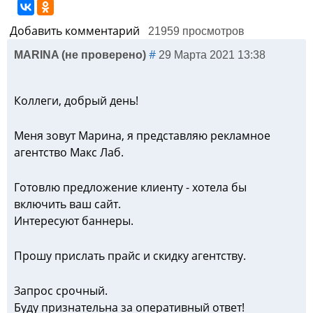
Добавить комментарий
21959 просмотров
#
MARINA (не проверено)
29 Марта 2021 13:38
Коллеги, добрый день!
Меня зовут Марина, я представляю рекламное
агентство Макс Лаб.
Готовлю предложение клиенту - хотела бы
включить ваш сайт.
Интересуют баннеры.
Прошу прислать прайс и скидку агентству.
Запрос срочный.
Буду признательна за оперативный ответ!