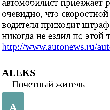
автомобилист приезжает р
очевидно, что скоростно
водителя приходит штраф»
никогда не ездил по этой т
http://www.autonews.ru/a
ALEKS
Почетный житель
A