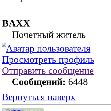
BAXX
Почетный житель
Просмотреть профиль
Отправить сообщение
Сообщений:
6448
Вернуться наверх
22 апр 2013,