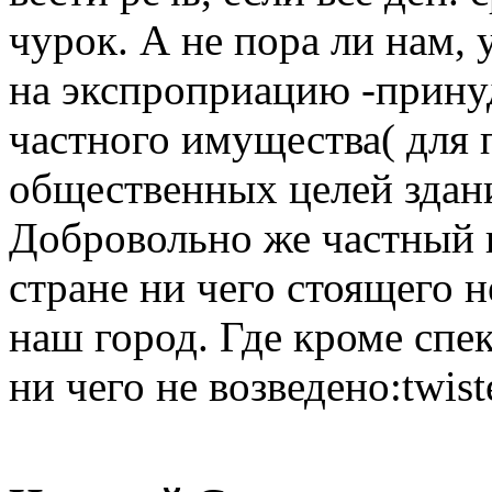
чурок. А не пора ли нам,
на экспроприацию -прину
частного имущества( для 
общественных целей здани
Добровольно же частный к
стране ни чего стоящего 
наш город. Где кроме спе
ни чего не возведено:twist