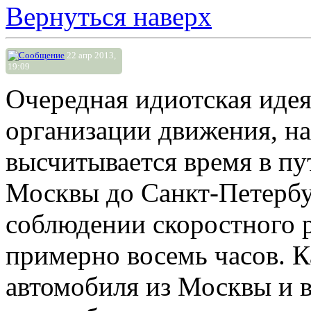
Вернуться наверх
22 апр 2013,
19:09
Очередная идиотская идея
организации движения, на
высчитывается время в пу
Москвы до Санкт-Петербу
соблюдении скоростного 
примерно восемь часов. К
автомобиля из Москвы и в