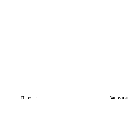
Пароль:
Запомнит