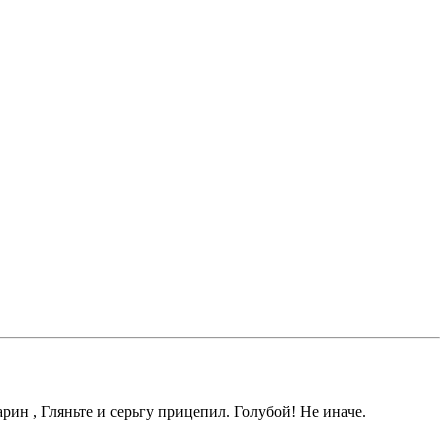
ин , Гляньте и серьгу прицепил. Голубой! Не иначе.