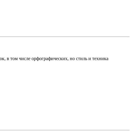
к, в том числе орфографических, но стиль и техника