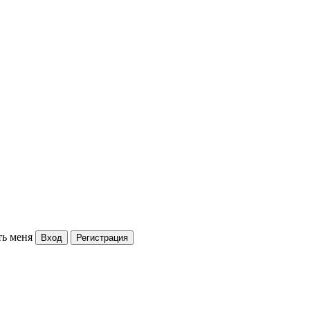
ь меня