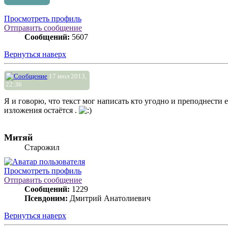
Просмотреть профиль
Отправить сообщение
Сообщений:
5607
Вернуться наверх
17 июл 2013,
22:36
Я и говорю, что текст мог написать кто угодно и преподнести
изложения остаётся .
Митяй
Старожил
Просмотреть профиль
Отправить сообщение
Сообщений:
1229
Псевдоним:
Дмитрий Анатолиевич
Вернуться наверх