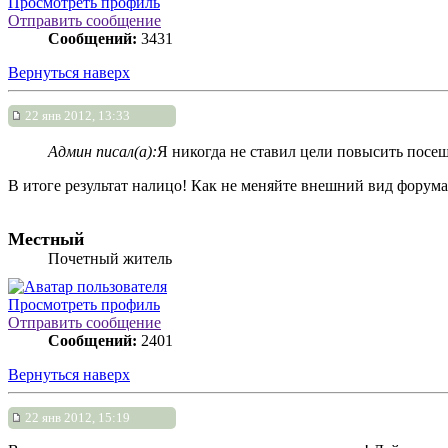
Просмотреть профиль
Отправить сообщение
Сообщений:
3431
Вернуться наверх
22 янв 2012, 13:33
Админ писал(а):
Я никогда не ставил цели повысить посе
В итоге результат налицо! Как не меняйте внешний вид форума,
Местный
Почетный житель
Просмотреть профиль
Отправить сообщение
Сообщений:
2401
Вернуться наверх
22 янв 2012, 15:19