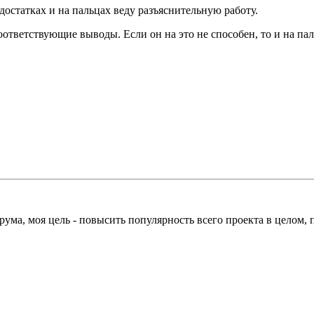
достатках и на пальцах веду разъяснительную работу.
оответствующие выводы. Если он на это не способен, то и на пал
рума, моя цель - повысить популярность всего проекта в целом,