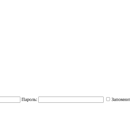
Пароль:
Запомнит