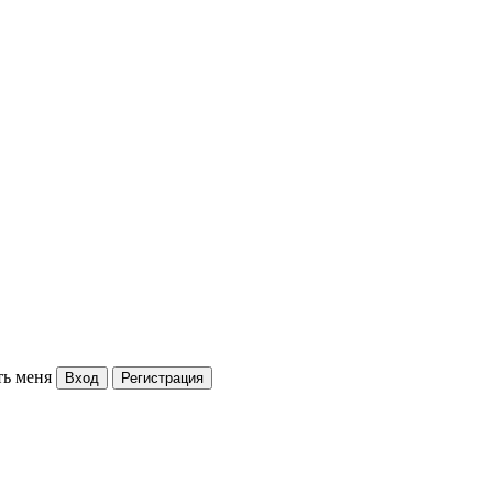
ь меня