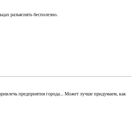
ьцах разъяснять бесполезно.
 привлечь предприятия города... Может лучше придумаем, как