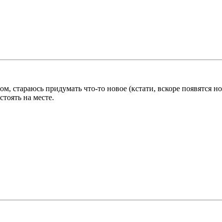
ом, стараюсь придумать что-то новое (кстати, вскоре появятся н
стоять на месте.