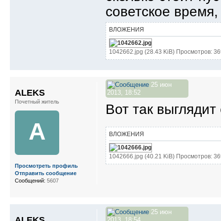
советское время,
ВЛОЖЕНИЯ
1042662.jpg (28.43 KiB) Просмотров: 3
25 июн
ALEKS
2013, 18:52
Почетный житель
Вот так выглядит
A
ВЛОЖЕНИЯ
1042666.jpg (40.21 KiB) Просмотров: 3
Просмотреть профиль
Отправить сообщение
Сообщений:
5607
25 июн
ALEKS
2013, 18:54