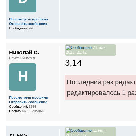
Просмотреть профиль
Отправить сообщение
Сообщений:
990
21 май
Николай С.
2013, 21:42
Почетный житель
3,14
Н
Последний раз редак
редактировалось 1 ра
Просмотреть профиль
Отправить сообщение
Сообщений:
6655
Псевдоним:
Знакомый
11 июн
ALEKS
2013, 21:17