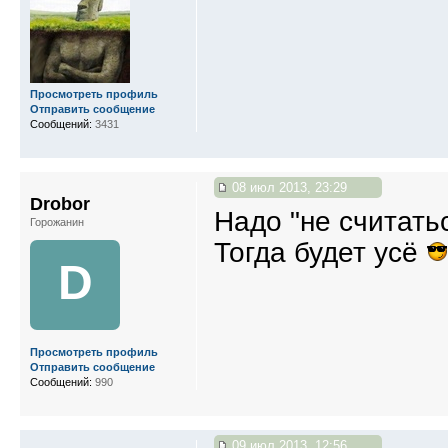
Просмотреть профиль
Отправить сообщение
Сообщений:
3431
08 июл 2013, 23:29
Drobor
Надо "не считать
Горожанин
Тогда будет усё
D
Просмотреть профиль
Отправить сообщение
Сообщений:
990
09 июл 2013, 12:56