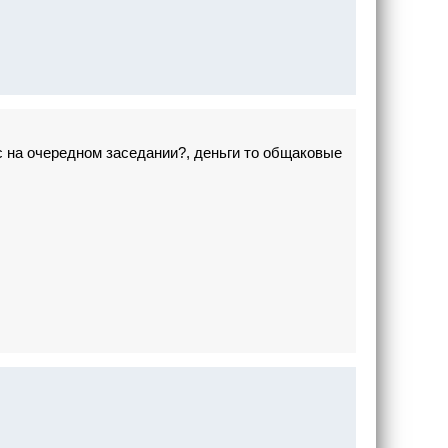
с на очередном заседании?, деньги то общаковые