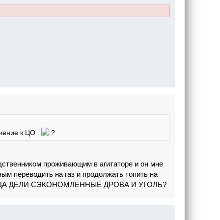
чение к ЦО .
дственником проживающим в агитаторе и он мне
ным переводить на газ и продолжать топить на
КУДА ДЕЛИ СЭКОНОМЛЕННЫЕ ДРОВА И УГОЛЬ?