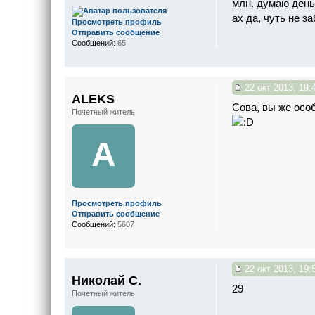
млн. думаю день
ах да, чуть не 
Просмотреть профиль
Отправить сообщение
Сообщений:
65
22 окт 2013, 19:
ALEKS
Сова, вы же осо
Почетный житель
A
Просмотреть профиль
Отправить сообщение
Сообщений:
5607
22 окт 2013, 19:
Николай С.
29
Почетный житель