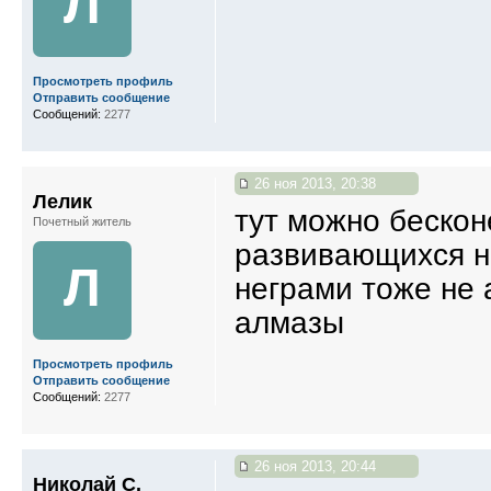
Л
Просмотреть профиль
Отправить сообщение
Сообщений:
2277
26 ноя 2013, 20:38
Лелик
тут можно бескон
Почетный житель
развивающихся н
Л
неграми тоже не 
алмазы
Просмотреть профиль
Отправить сообщение
Сообщений:
2277
26 ноя 2013, 20:44
Николай С.