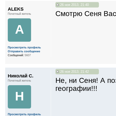
26 ноя 2013, 21:40
ALEKS
Смотрю Сеня Вас
Почетный житель
A
Просмотреть профиль
Отправить сообщение
Сообщений:
5607
26 ноя 2013, 21:42
Николай С.
Не, ни Сеня! А п
Почетный житель
географии!!!
Н
Просмотреть профиль