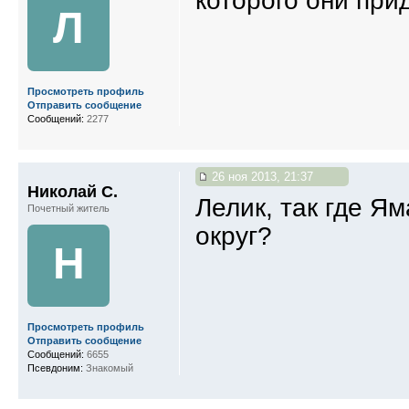
которого они при
Л
Просмотреть профиль
Отправить сообщение
Сообщений:
2277
26 ноя 2013, 21:37
Николай С.
Лелик, так где Ям
Почетный житель
округ?
Н
Просмотреть профиль
Отправить сообщение
Сообщений:
6655
Псевдоним:
Знакомый