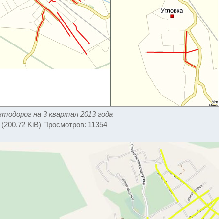
тодорог на 3 квартал 2013 года
 (200.72 KiB) Просмотров: 11354