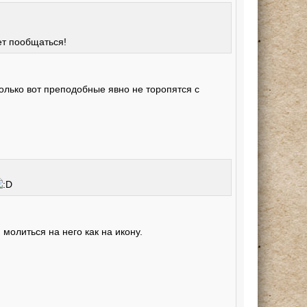
ет пообщаться!
олько вот преподобные явно не торопятся с
молиться на него как на икону.