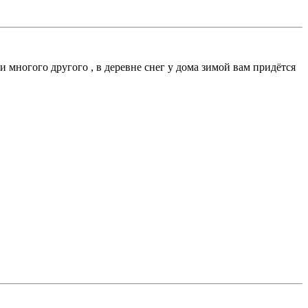
и многого другого , в деревне снег у дома зимой вам придётся