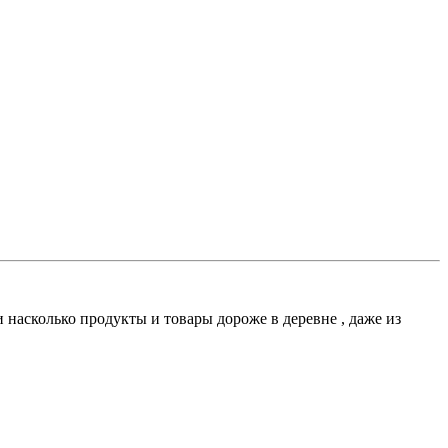
и насколько продукты и товары дороже в деревне , даже из