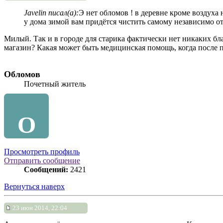
Javelin писал(а):
Э нет обломов ! в деревне кроме воздуха 
у дома зимой вам придётся чистить самому независимо отс
Милый. Так и в городе для старика фактически нет никаких бла
магазин? Какая может быть медицинская помощь, когда после п
Обломов
Почетный житель
О
Просмотреть профиль
Отправить сообщение
Сообщений:
2421
Вернуться наверх
23 июн 2014, 22:04