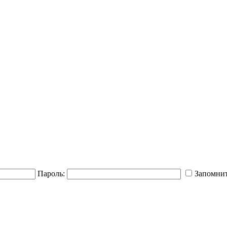
Пароль:
Запомнит