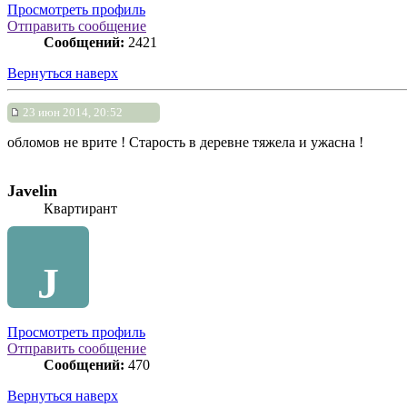
Просмотреть профиль
Отправить сообщение
Сообщений:
2421
Вернуться наверх
23 июн 2014, 20:52
обломов не врите ! Старость в деревне тяжела и ужасна !
Javelin
Квартирант
J
Просмотреть профиль
Отправить сообщение
Сообщений:
470
Вернуться наверх