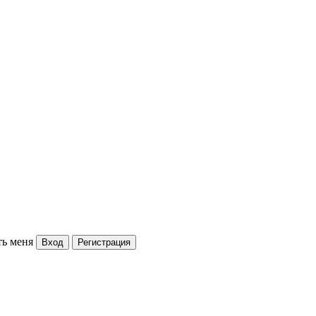
ь меня