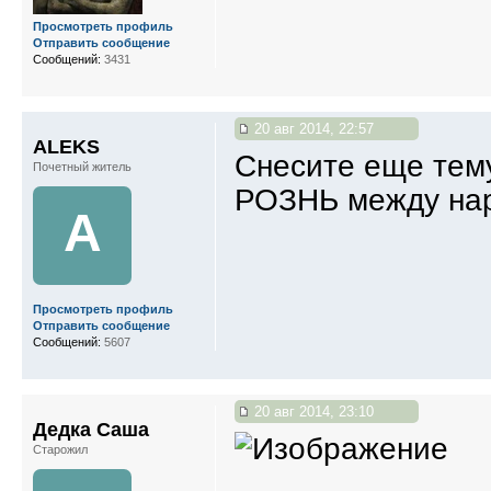
Просмотреть профиль
Отправить сообщение
Сообщений:
3431
20 авг 2014, 22:57
ALEKS
Снесите еще тему
Почетный житель
РОЗНЬ между на
A
Просмотреть профиль
Отправить сообщение
Сообщений:
5607
20 авг 2014, 23:10
Дедка Саша
Старожил