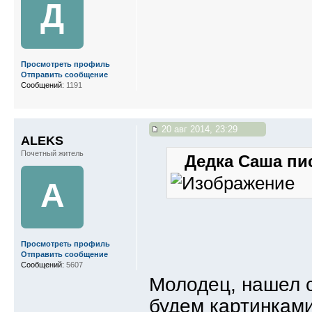
Д
Просмотреть профиль
Отправить сообщение
Сообщений:
1191
20 авг 2014, 23:29
ALEKS
Почетный житель
Дедка Саша пис
A
Просмотреть профиль
Отправить сообщение
Сообщений:
5607
Молодец, нашел с
будем картинками