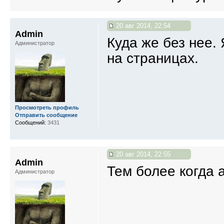
20 авг 2014, 22:54
Admin
Куда же без нее. 
Администратор
на страницах.
Просмотреть профиль
Отправить сообщение
Сообщений:
3431
20 авг 2014, 22:55
Admin
Тем более когда 
Администратор