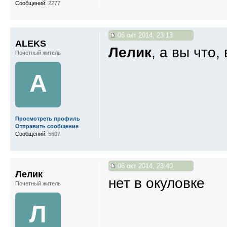
Сообщений:
2277
06 окт 2014, 23:13
ALEKS
Лелик
, а вы что
Почетный житель
A
Просмотреть профиль
Отправить сообщение
Сообщений:
5607
06 окт 2014, 23:40
Лелик
нет в окуловке
Почетный житель
Л