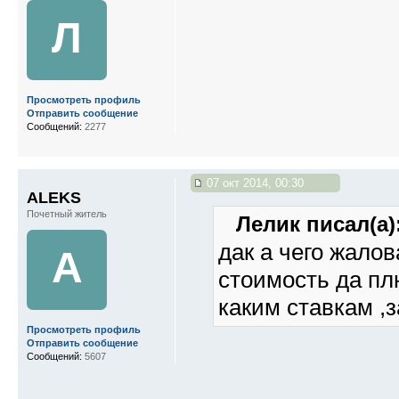
Л
Просмотреть профиль
Отправить сообщение
Сообщений:
2277
07 окт 2014, 00:30
ALEKS
Почетный житель
Лелик писал(а)
дак а чего жалов
A
стоимость да плю
каким ставкам ,
Просмотреть профиль
Отправить сообщение
Сообщений:
5607