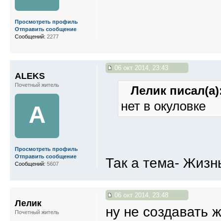
Просмотреть профиль
Отправить сообщение
Сообщений:
2277
06 окт 2014, 23:43
ALEKS
Почетный житель
Лелик писал(а)
нет в окуловке
A
Просмотреть профиль
Отправить сообщение
Так а тема- Жизн
Сообщений:
5607
06 окт 2014, 23:48
Лелик
ну не создавать 
Почетный житель