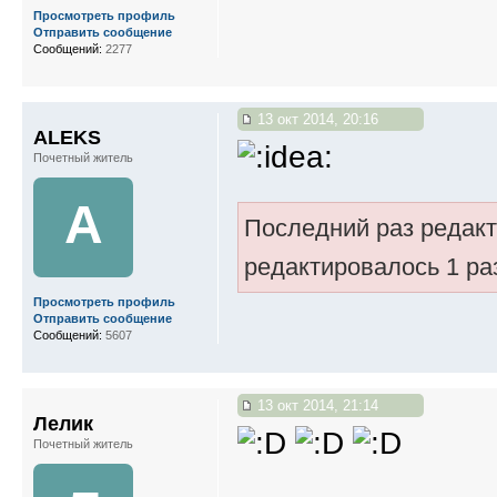
Просмотреть профиль
Отправить сообщение
Сообщений:
2277
13 окт 2014, 20:16
ALEKS
Почетный житель
A
Последний раз редак
редактировалось 1 ра
Просмотреть профиль
Отправить сообщение
Сообщений:
5607
13 окт 2014, 21:14
Лелик
Почетный житель