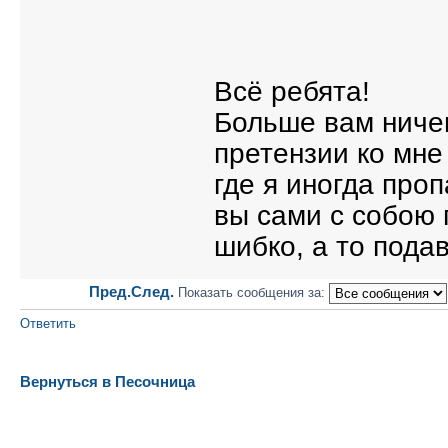
Всё ребята!
Больше вам ничего
претензии ко мне
где я иногда проп
вы сами с собою 
шибко, а то пода
Пред.
След.
Показать сообщения за:
Ответить
Вернуться в Песочница