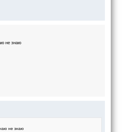
наю не знаю
знаю не знаю