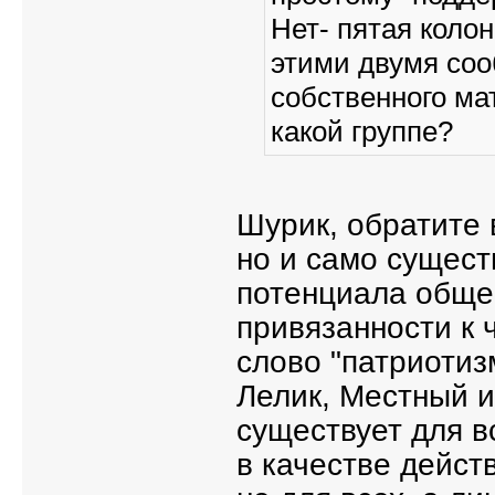
Нет- пятая коло
этими двумя соо
собственного ма
какой группе?
Шурик, обратите 
но и само сущест
потенциала обще
привязанности к 
слово "патриотиз
Лелик, Местный и 
существует для в
в качестве дейст