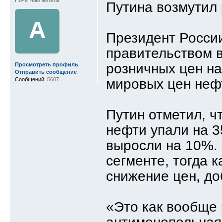
Путина возмутил
A
Президент Росси
правительством 
розничных цен н
Просмотреть профиль
Отправить сообщение
Сообщений:
5607
мировых цен неф
Путин отметил, ч
нефти упали на 3
выросли на 10%. 
сегменте, тогда 
снижение цен, до
«Это как вообще