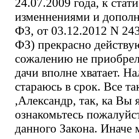
24.07.2009 года, к стат
изменнениями и дополн
ФЗ, от 03.12.2012 N 24
ФЗ) прекрасно действ
сожалению не приобрел
дачи вполне хватает. Н
стараюсь в срок. Все та
,Александр, так, ка Вы 
ознакомьтесь пожалуйст
данного Закона. Иначе