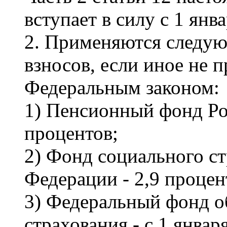
вступает в силу с 1 янва
2. Применяются следу
взносов, если иное не
Федеральным законом:
1) Пенсионный фонд Ро
процентов;
2) Фонд социального с
Федерации - 2,9 процен
3) Федеральный фонд о
страхования - с 1 января