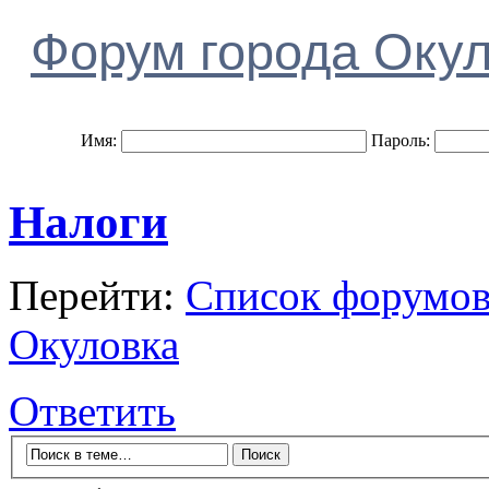
Форум города Оку
Имя:
Пароль:
Налоги
Перейти:
Список форумо
Окуловка
Ответить