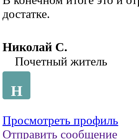
достатке.
Николай С.
Почетный житель
Н
Просмотреть профиль
Отправить сообщение