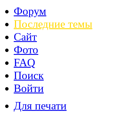
Форум
Последние темы
Сайт
Фото
FAQ
Поиск
Войти
Для печати