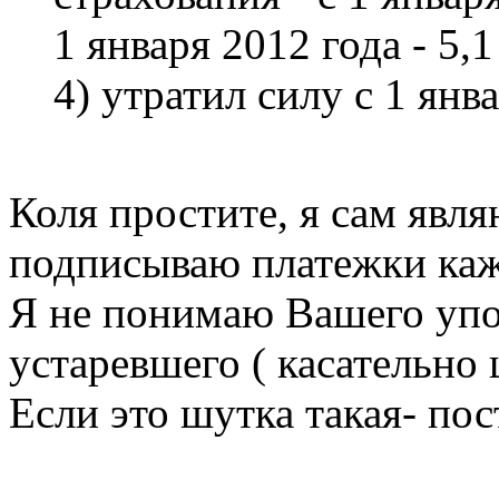
1 января 2012 года - 5,
4) утратил силу с 1 янва
Коля простите, я сам явл
подписываю платежки ка
Я не понимаю Вашего упо
устаревшего ( касательно 
Если это шутка такая- по