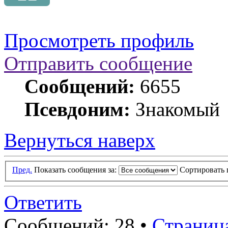
Просмотреть профиль
Отправить сообщение
Сообщений:
6655
Псевдоним:
Знакомый
Вернуться наверх
Пред.
Показать сообщения за:
Сортировать 
Ответить
Сообщений: 28 •
Страниц