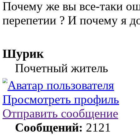
Почему же вы все-таки о
перепетии ? И почему я д
Шурик
Почетный житель
Просмотреть профиль
Отправить сообщение
Сообщений:
2121