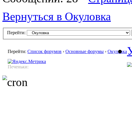
Вернуться в Окуловка
Перейти:
Перейти:
Список форумов
›
Основные форумы
›
Окуловка
Печеньки: