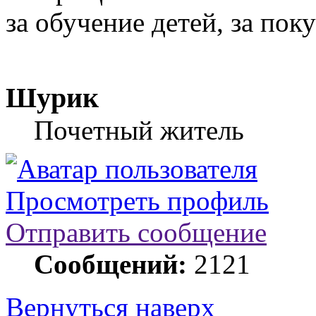
за обучение детей, за по
Шурик
Почетный житель
Просмотреть профиль
Отправить сообщение
Сообщений:
2121
Вернуться наверх