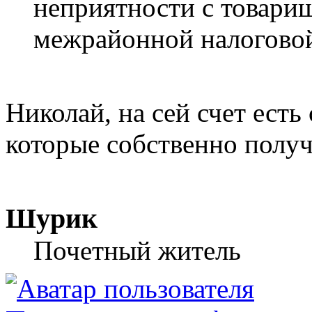
неприятности с товари
межрайонной налогово
Николай, на сей счет есть
которые собственно получа
Шурик
Почетный житель