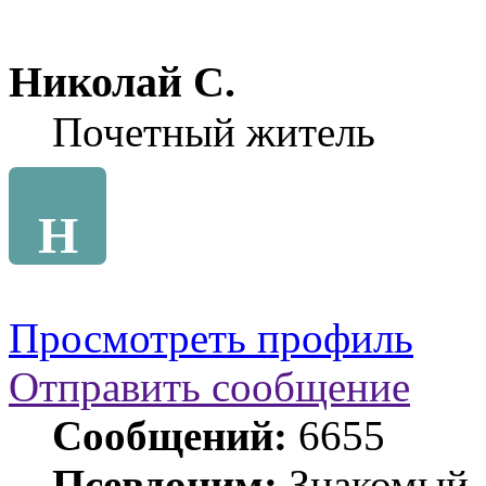
Николай С.
Почетный житель
Н
Просмотреть профиль
Отправить сообщение
Сообщений:
6655
Псевдоним:
Знакомый