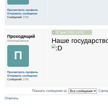
Просмотреть профиль
Отправить сообщение
Сообщений:
2765
07 фев 2013, 13:06
Проходящий
Наше государство
Почетный житель
П
Просмотреть профиль
Отправить сообщение
Сообщений:
2765
Показать сообщения за:
Сорти
Ответить